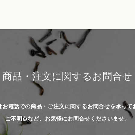
商品・注文に関するお問合せ
はお電話での商品・ご注文に関するお問合せを承って
ご不明点など、お気軽にお問合せくださいませ。