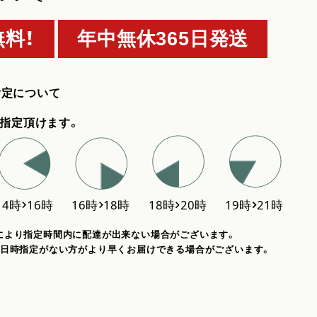
料！
年中無休365日発送
指定について
指定頂けます。
により指定時間内に配達が出来ない場合がございます。
、日時指定がない方がより早くお届けできる場合がございます。