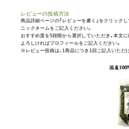
レビューの投稿方法
商品詳細ページの「レビューを書く」をクリックし
ニックネームをご記入ください。
おすすめ度を5段階から選択していただき、本文
よろしければプロフィールをご記入ください。
※レビュー投稿は、1商品につき1回ご記入いただ