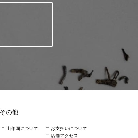
その他
山年園について
お支払いについて
店舗アクセス