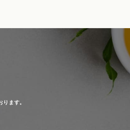
おります。