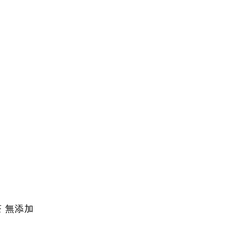
茶 無添加