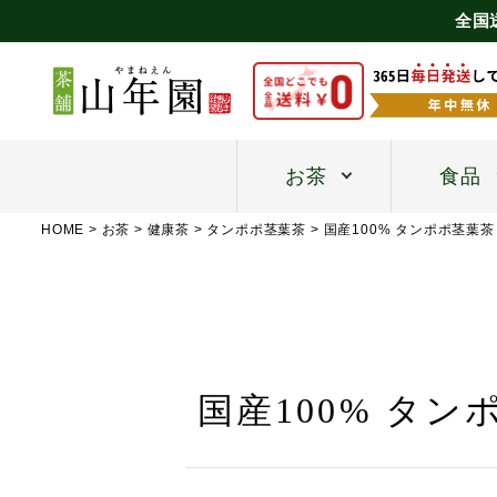
全国
お茶
食品
HOME
お茶
健康茶
タンポポ茎葉茶
国産100% タンポポ茎葉茶
国産100% タン