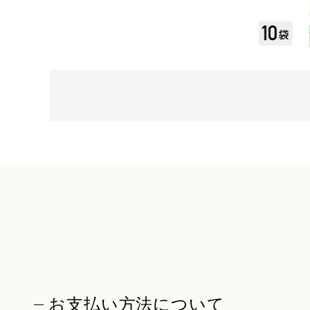
お支払い方法について