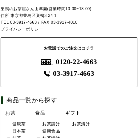
巣鴨のお茶屋さん山年園(営業時間10:00~18:00)
住所 東京都豊島区巣鴨3-34-1
TEL
03-3917-4663
/ FAX 03-3917-4010
プライバシーポリシー
お電話でのご注文はコチラ
0120-22-4663
03-3917-4663
商品一覧から探す
お茶
食品
ギフト
健康茶
お茶請け
お茶漬け
日本茶
健康食品