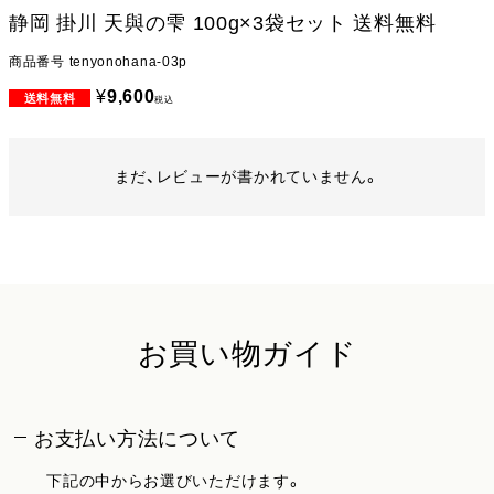
静岡 掛川 天與の雫 100g×3袋セット 送料無料
商品番号
tenyonohana-03p
¥
9,600
税込
まだ、レビューが書かれていません。
お買い物ガイド
お支払い方法について
下記の中からお選びいただけます。