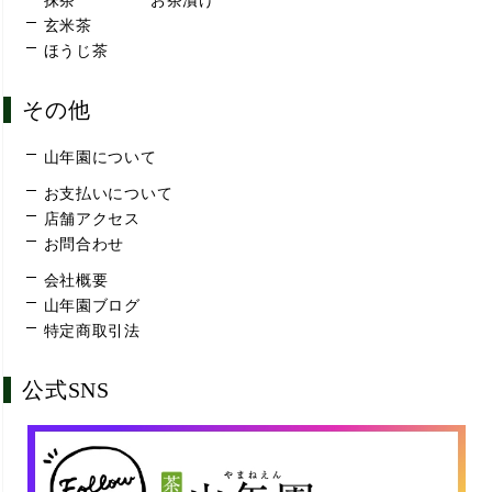
抹茶
お茶漬け
玄米茶
ほうじ茶
その他
山年園について
お支払いについて
店舗アクセス
お問合わせ
会社概要
山年園ブログ
特定商取引法
公式SNS