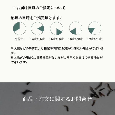
お届け日時のご指定について
配達の日時をご指定頂けます。
※天候などの事情により指定時間内に配達が出来ない場合がございま
す。
※お急ぎの場合は、日時指定がない方がより早くお届けできる場合が
ございます。
商品・注文に関するお問合せ