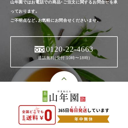
山年園ではお電話での商品・ご注文に関するお問合せを承
っております。
ご不明点など、お気軽にお問合せくださいませ。
0120-22-4663
通話無料(受付:10時〜18時)