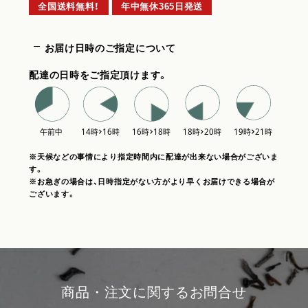
全国送料無料！
年中無休365日発送
お届け日時のご指定について
配達の日時をご指定頂けます。
※天候などの事情により指定時間内に配達が出来ない場合がございま
す。
※お急ぎの場合は、日時指定がない方がより早くお届けできる場合が
ございます。
商品・注文に関するお問合せ