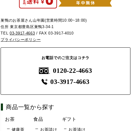
巣鴨のお茶屋さん山年園(営業時間10:00~18:00)
住所 東京都豊島区巣鴨3-34-1
TEL
03-3917-4663
/ FAX 03-3917-4010
プライバシーポリシー
お電話でのご注文はコチラ
0120-22-4663
03-3917-4663
商品一覧から探す
お茶
食品
ギフト
健康茶
お茶請け
お茶漬け