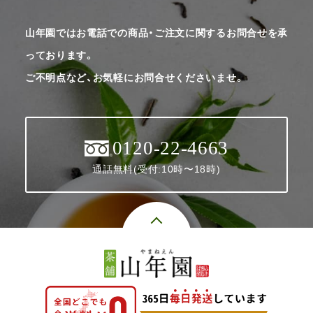
山年園ではお電話での商品・ご注文に関するお問合せを承
っております。
ご不明点など、お気軽にお問合せくださいませ。
0120-22-4663
通話無料(受付:10時〜18時)