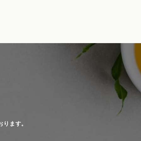
おります。