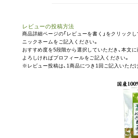
レビューの投稿方法
商品詳細ページの「レビューを書く」をクリックし
ニックネームをご記入ください。
おすすめ度を5段階から選択していただき、本文
よろしければプロフィールをご記入ください。
※レビュー投稿は、1商品につき1回ご記入いただ