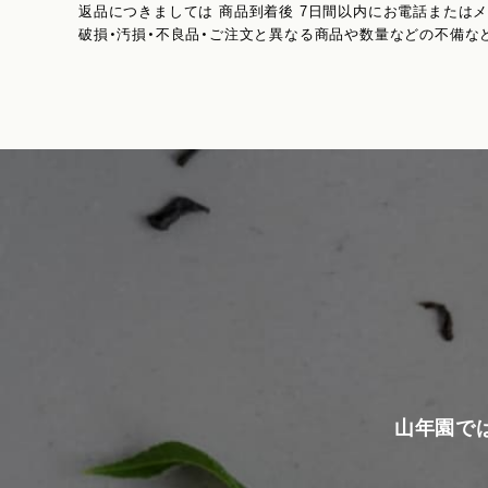
返品につきましては 商品到着後 7日間以内にお電話または
破損・汚損・不良品・ご注文と異なる商品や数量などの不備な
山年園で