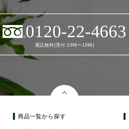
0120-22-4663
通話無料(受付:10時〜18時)
商品一覧から探す