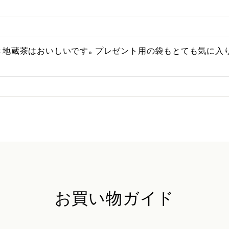
き地蔵茶はおいしいです。プレゼント用の袋もとても気に入
お買い物ガイド