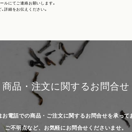
メールにてご連絡お願いします。
ど、詳細をお伝えください。
商品・注文に関するお問合せ
はお電話での商品・ご注文に関するお問合せを承って
ご不明点など、お気軽にお問合せくださいませ。