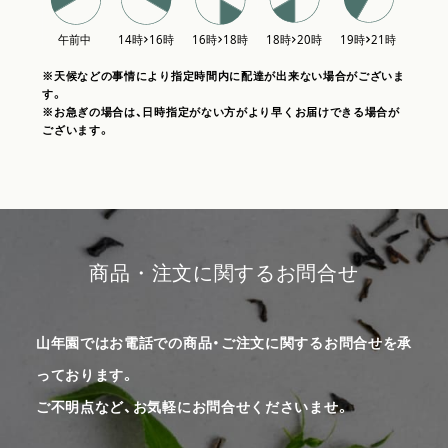
※天候などの事情により指定時間内に配達が出来ない場合がございま
す。
※お急ぎの場合は、日時指定がない方がより早くお届けできる場合が
ございます。
商品・注文に関するお問合せ
山年園ではお電話での商品・ご注文に関するお問合せを承
っております。
ご不明点など、お気軽にお問合せくださいませ。