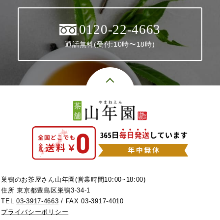
0120-22-4663
通話無料(受付:10時〜18時)
巣鴨のお茶屋さん山年園(営業時間10:00~18:00)
住所 東京都豊島区巣鴨3-34-1
TEL
03-3917-4663
/ FAX 03-3917-4010
プライバシーポリシー