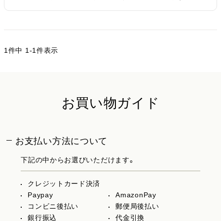
1
件中
1
-
1
件表示
お買い物ガイド
お支払い方法について
下記の中からお選びいただけます。
クレジットカード決済
Paypay
AmazonPay
コンビニ後払い
郵便局後払い
銀行振込
代金引換