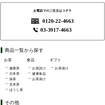
お電話でのご注文はコチラ
0120-22-4663
03-3917-4663
商品一覧から探す
お茶
食品
ギフト
健康茶
お茶請け
お茶漬け
日本茶
健康食品
抹茶
お茶漬け
玄米茶
ほうじ茶
その他