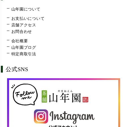
山年園について
お支払いについて
店舗アクセス
お問合わせ
会社概要
山年園ブログ
特定商取引法
公式SNS