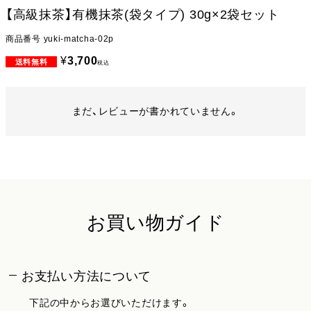
【高級抹茶】有機抹茶(袋タイプ) 30g×2袋セット
商品番号
yuki-matcha-02p
¥
3,700
税込
まだ、レビューが書かれていません。
お買い物ガイド
お支払い方法について
下記の中からお選びいただけます。