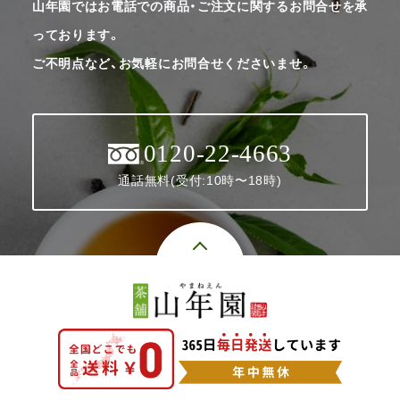
山年園ではお電話での商品・ご注文に関するお問合せを承
っております。
ご不明点など、お気軽にお問合せくださいませ。
0120-22-4663
通話無料(受付:10時〜18時)