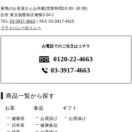
巣鴨のお茶屋さん山年園(営業時間10:00~18:00)
住所 東京都豊島区巣鴨3-34-1
TEL
03-3917-4663
/ FAX 03-3917-4010
プライバシーポリシー
お電話でのご注文はコチラ
0120-22-4663
03-3917-4663
商品一覧から探す
お茶
食品
ギフト
健康茶
お茶請け
お茶漬け
日本茶
健康食品