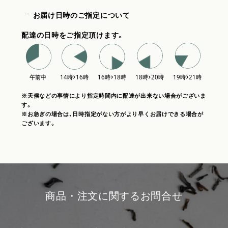
お届け日時のご指定について
配達の日時をご指定頂けます。
※天候などの事情により指定時間内に配達が出来ない場合がございま
す。
※お急ぎの場合は、日時指定がない方がより早くお届けできる場合が
ございます。
商品・注文に関するお問合せ