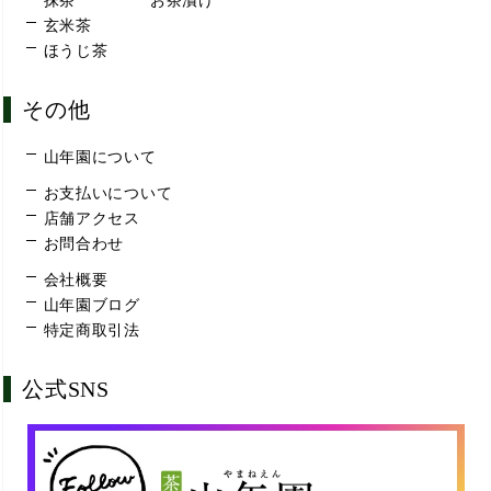
抹茶
お茶漬け
玄米茶
ほうじ茶
その他
山年園について
お支払いについて
店舗アクセス
お問合わせ
会社概要
山年園ブログ
特定商取引法
公式SNS