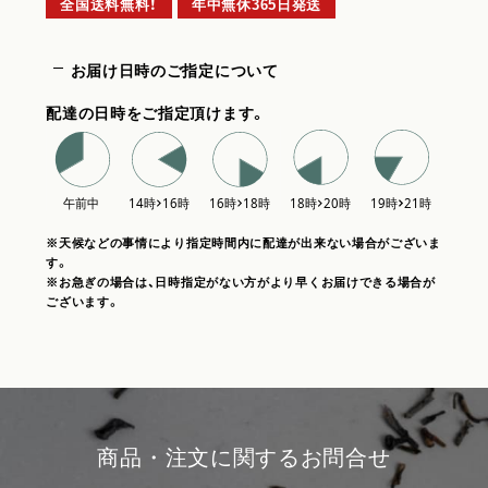
全国送料無料！
年中無休365日発送
お届け日時のご指定について
配達の日時をご指定頂けます。
※天候などの事情により指定時間内に配達が出来ない場合がございま
す。
※お急ぎの場合は、日時指定がない方がより早くお届けできる場合が
ございます。
商品・注文に関するお問合せ