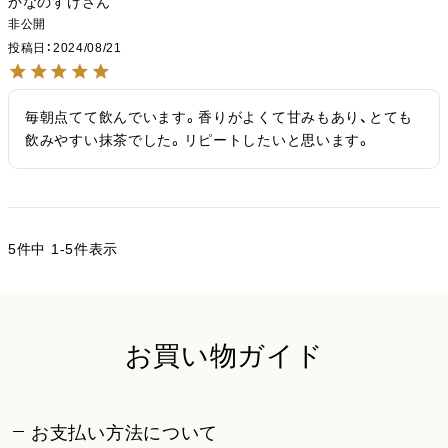
かなのすけ
非公開
投稿日
2024/08/21
毎朝点てて飲んでいます。香りがよくて甘みもあり、とても
飲みやすい抹茶でした。リピートしたいと思います。
5
件中
1
-
5
件表示
お買い物ガイド
お支払い方法について