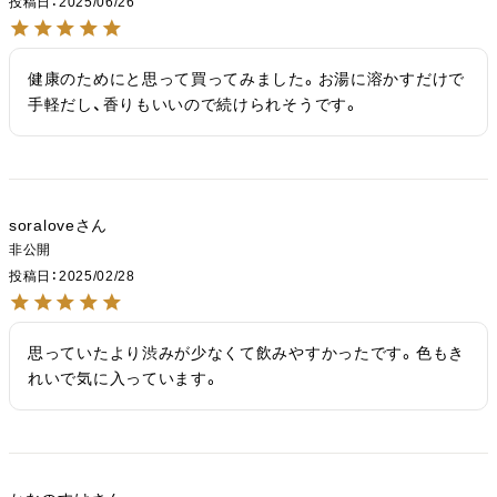
投稿日
2025/06/26
健康のためにと思って買ってみました。お湯に溶かすだけで
手軽だし、香りもいいので続けられそうです。
soralove
非公開
投稿日
2025/02/28
思っていたより渋みが少なくて飲みやすかったです。色もき
れいで気に入っています。