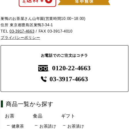
巣鴨のお茶屋さん山年園(営業時間10:00~18:00)
住所 東京都豊島区巣鴨3-34-1
TEL
03-3917-4663
/ FAX 03-3917-4010
プライバシーポリシー
お電話でのご注文はコチラ
0120-22-4663
03-3917-4663
商品一覧から探す
お茶
食品
ギフト
健康茶
お茶請け
お茶漬け