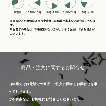
※天候などの事情により指定時間内に配達が出来ない場合がございま
す。
※お急ぎの場合は、日時指定がない方がより早くお届けできる場合が
ございます。
商品・注文に関するお問合せ
山年園ではお電話での商品・ご注文に関するお問合せを承
っております。
ご不明点など、お気軽にお問合せくださいませ。