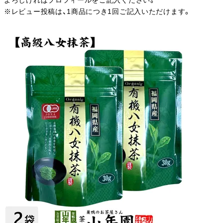
よろしければプロフィールをご記入ください。
※レビュー投稿は、1商品につき1回ご記入いただけます。