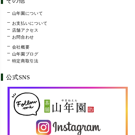
その他
山年園について
お支払いについて
店舗アクセス
お問合わせ
会社概要
山年園ブログ
特定商取引法
公式SNS