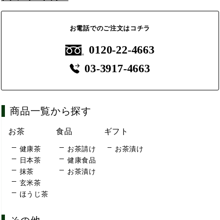
お電話でのご注文はコチラ
0120-22-4663
03-3917-4663
商品一覧から探す
お茶
食品
ギフト
健康茶
お茶請け
お茶漬け
日本茶
健康食品
抹茶
お茶漬け
玄米茶
ほうじ茶