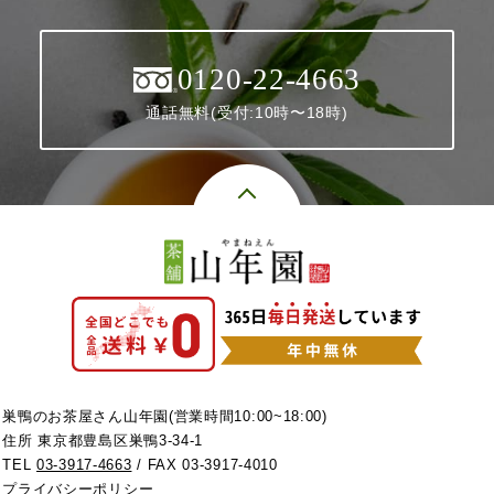
0120-22-4663
通話無料(受付:10時〜18時)
巣鴨のお茶屋さん山年園(営業時間10:00~18:00)
住所 東京都豊島区巣鴨3-34-1
TEL
03-3917-4663
/ FAX 03-3917-4010
プライバシーポリシー