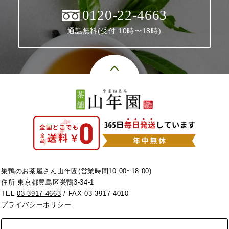
0120-22-4663
通話無料(受付:10時〜18時)
巣鴨のお茶屋さん山年園(営業時間10:00~18:00)
住所 東京都豊島区巣鴨3-34-1
TEL
03-3917-4663
/ FAX 03-3917-4010
プライバシーポリシー