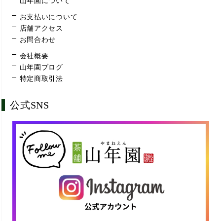
山年園について
お支払いについて
店舗アクセス
お問合わせ
会社概要
山年園ブログ
特定商取引法
公式SNS