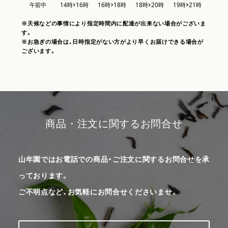
※天候などの事情により指定時間内に配達が出来ない場合がございま
す。
※お急ぎの場合は、日時指定がない方がより早くお届けできる場合が
ございます。
商品・注文に関するお問合せ
山年園ではお電話での商品・ご注文に関するお問合せを承
っております。
ご不明点など、お気軽にお問合せくださいませ。