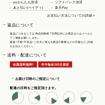
auかんたん決済
ソフトバンク決済
あと払い(ペイディ)
楽天Pay
お支払い方法についての詳細 >
返品について
返品につきましては 商品到着後 7日間以内にお電話またはメールに
てご連絡お願いします。
破損・汚損・不良品・ご注文と異なる商品や数量などの不備など、詳細
をお伝えください。
送料・配達について
全国送料無料！
年中無休365日発送
お届け日時のご指定について
配達の日時をご指定頂けます。