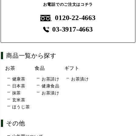
お電話でのご注文はコチラ
0120-22-4663
03-3917-4663
商品一覧から探す
お茶
食品
ギフト
健康茶
お茶請け
お茶漬け
日本茶
健康食品
抹茶
お茶漬け
玄米茶
ほうじ茶
その他