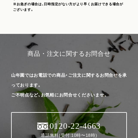
※お急ぎの場合は、日時指定がない方がより早くお届けできる場合が
ございます。
商品・注文に関するお問合せ
山年園ではお電話での商品・ご注文に関するお問合せを承
っております。
ご不明点など、お気軽にお問合せくださいませ。
0120-22-4663
通話無料(受付:10時〜18時)