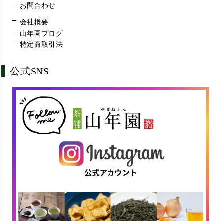
お問合わせ
会社概要
山年園ブログ
特定商取引法
公式SNS