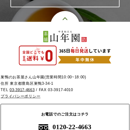
巣鴨のお茶屋さん山年園(営業時間10:00~18:00)
住所 東京都豊島区巣鴨3-34-1
TEL
03-3917-4663
/ FAX 03-3917-4010
プライバシーポリシー
お電話でのご注文はコチラ
0120-22-4663