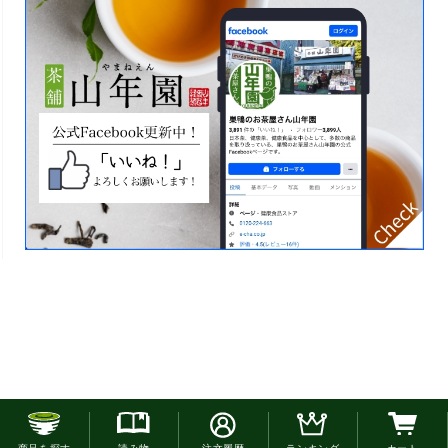
お電話でのご注文はこちら