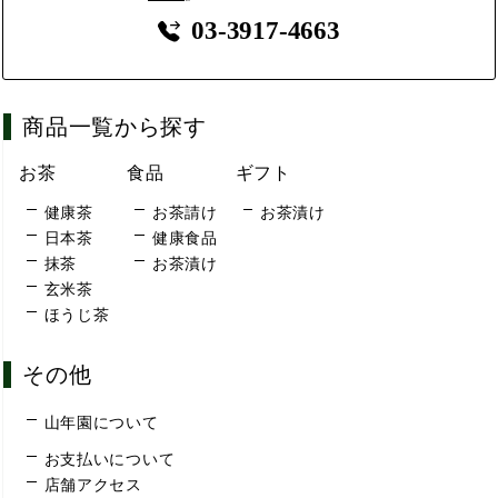
03-3917-4663
商品一覧から探す
お茶
食品
ギフト
健康茶
お茶請け
お茶漬け
日本茶
健康食品
抹茶
お茶漬け
玄米茶
ほうじ茶
その他
山年園について
お支払いについて
店舗アクセス