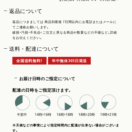
返品について
返品につきましては 商品到着後 7日間以内にお電話またはメールに
てご連絡お願いします。
破損・汚損・不良品・ご注文と異なる商品や数量などの不備など、詳細
をお伝えください。
送料・配達について
全国送料無料！
年中無休365日発送
お届け日時のご指定について
配達の日時をご指定頂けます。
※天候などの事情により指定時間内に配達が出来ない場合がございま
す。