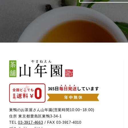
巣鴨のお茶屋さん山年園(営業時間10:00~18:00)
住所 東京都豊島区巣鴨3-34-1
TEL
03-3917-4663
/ FAX 03-3917-4010