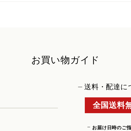
お買い物ガイド
送料・配達に
全国送料無
お届け日時のご