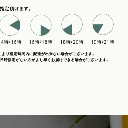
指定頂けます。
により指定時間内に配達が出来ない場合がございます。
、日時指定がない方がより早くお届けできる場合がございます。