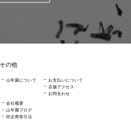
その他
山年園について
お支払いについて
店舗アクセス
お問合わせ
会社概要
山年園ブログ
特定商取引法