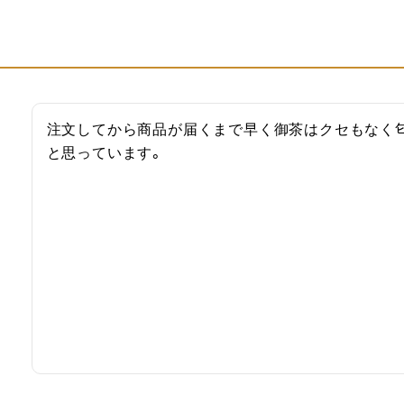
注文してから商品が届くまで早く御茶はクセもなく
と思っています。