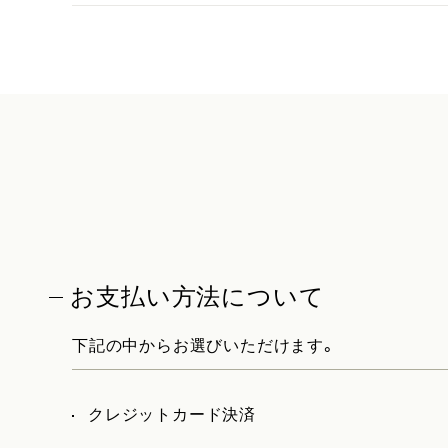
お支払い方法について
下記の中からお選びいただけます。
クレジットカード決済