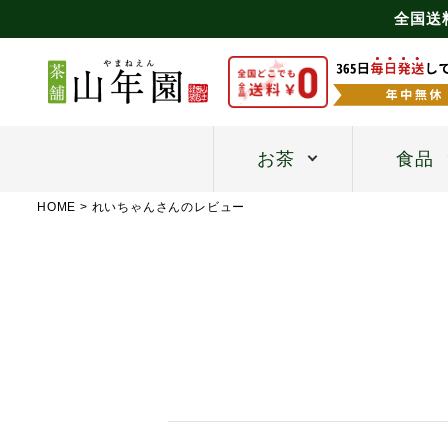
全国送
お茶
食品
HOME
れいちゃんさんのレビュー