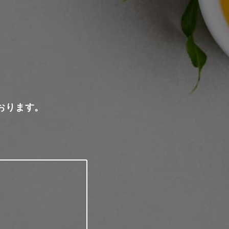
おります。