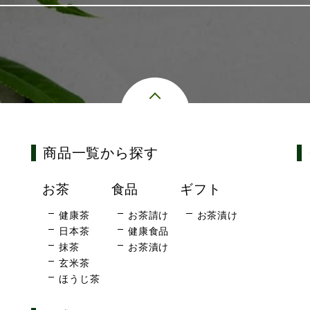
商品一覧から探す
お茶
食品
ギフト
健康茶
お茶請け
お茶漬け
日本茶
健康食品
抹茶
お茶漬け
玄米茶
ほうじ茶