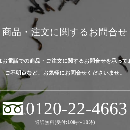
商品・注文に関するお問合せ
はお電話での商品・ご注文に関するお問合せを承って
ご不明点など、お気軽にお問合せくださいませ。
0120-22-4663
通話無料(受付:10時〜18時)