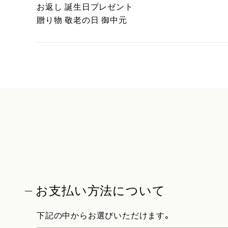
お返し 誕生日プレゼント
贈り物 敬老の日 御中元
お支払い方法について
下記の中からお選びいただけます。