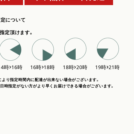
指定について
指定頂けます。
により指定時間内に配達が出来ない場合がございます。
、日時指定がない方がより早くお届けできる場合がございます。