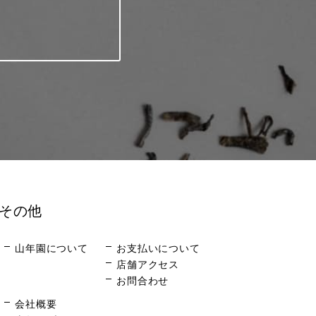
その他
山年園について
お支払いについて
店舗アクセス
お問合わせ
会社概要