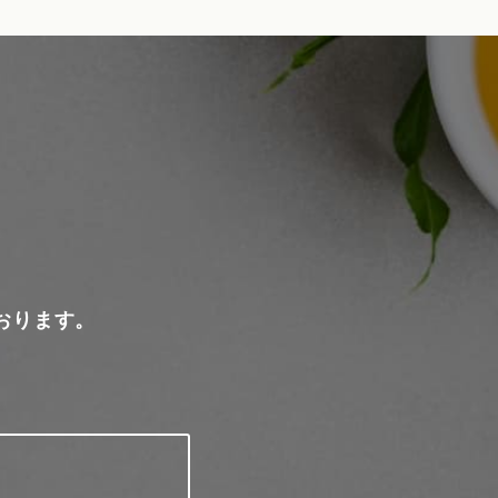
おります。