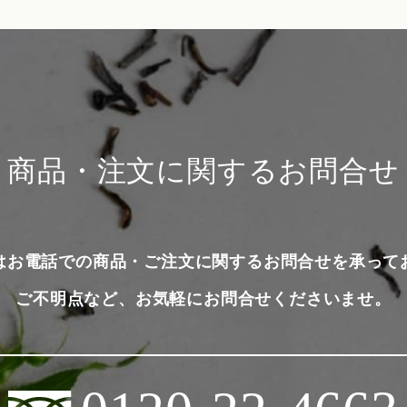
商品・注文に関するお問合せ
はお電話での商品・ご注文に関するお問合せを承って
ご不明点など、お気軽にお問合せくださいませ。