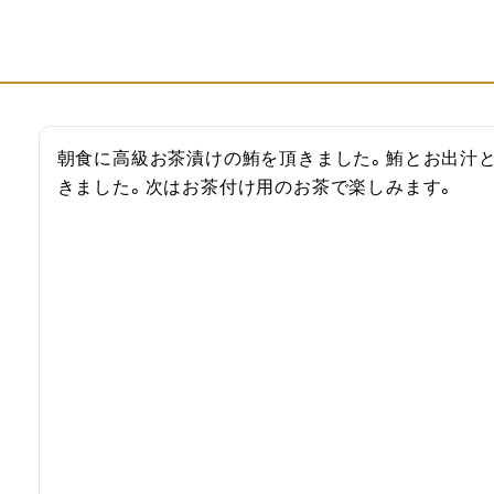
朝食に高級お茶漬けの鮪を頂きました。鮪とお出汁
きました。次はお茶付け用のお茶で楽しみます。