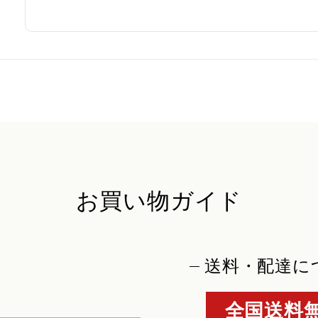
お買い物ガイド
送料・配達に
全国送料無