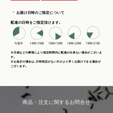
お届け日時のご指定について
配達の日時をご指定頂けます。
※天候などの事情により指定時間内に配達が出来ない場合がございま
す。
※お急ぎの場合は、日時指定がない方がより早くお届けできる場合が
ございます。
商品・注文に関するお問合せ