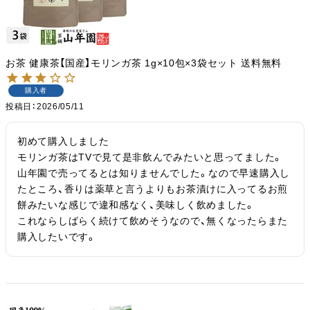
お茶 健康茶【国産】モリンガ茶 1g×10包×3袋セット 送料無料
購入者
投稿日
2026/05/11
初めて購入しました

モリンガ茶はTVで見て是非飲んでみたいと思ってました。
山年園で売ってるとは知りませんでした。なので早速購入し
たところ、香りは薬草と言うよりもお茶漬けに入ってるお煎
餅みたいな感じで違和感なく、美味しく飲めました。

これならしばらく続けて飲めそうなので、無くなったらまた