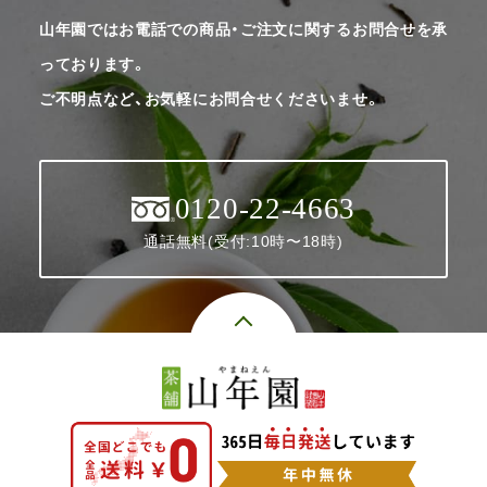
山年園ではお電話での商品・ご注文に関するお問合せを承
っております。
ご不明点など、お気軽にお問合せくださいませ。
0120-22-4663
通話無料(受付:10時〜18時)