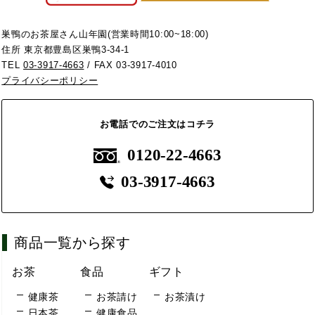
巣鴨のお茶屋さん山年園(営業時間10:00~18:00)
住所 東京都豊島区巣鴨3-34-1
TEL
03-3917-4663
/ FAX 03-3917-4010
プライバシーポリシー
お電話でのご注文はコチラ
0120-22-4663
03-3917-4663
商品一覧から探す
お茶
食品
ギフト
健康茶
お茶請け
お茶漬け
日本茶
健康食品