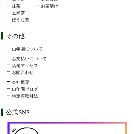
抹茶
お茶漬け
玄米茶
ほうじ茶
その他
山年園について
お支払いについて
店舗アクセス
お問合わせ
会社概要
山年園ブログ
特定商取引法
公式SNS