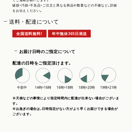
てご連絡お願いします。
破損・汚損・不良品・ご注文と異なる商品や数量などの不備など、詳細
をお伝えください。
送料・配達について
全国送料無料！
年中無休365日発送
お届け日時のご指定について
配達の日時をご指定頂けます。
※天候などの事情により指定時間内に配達が出来ない場合がございま
す。
※お急ぎの場合は、日時指定がない方がより早くお届けできる場合が
ございます。