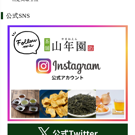
公式SNS