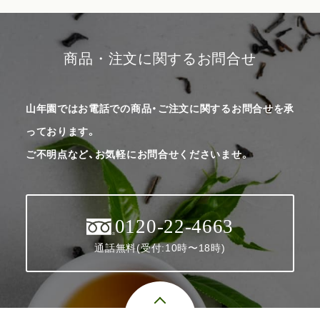
商品・注文に関するお問合せ
山年園ではお電話での商品・ご注文に関するお問合せを承
っております。
ご不明点など、お気軽にお問合せくださいませ。
0120-22-4663
通話無料(受付:10時〜18時)