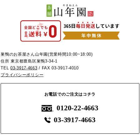
巣鴨のお茶屋さん山年園(営業時間10:00~18:00)
住所 東京都豊島区巣鴨3-34-1
TEL
03-3917-4663
/ FAX 03-3917-4010
プライバシーポリシー
お電話でのご注文はコチラ
0120-22-4663
03-3917-4663