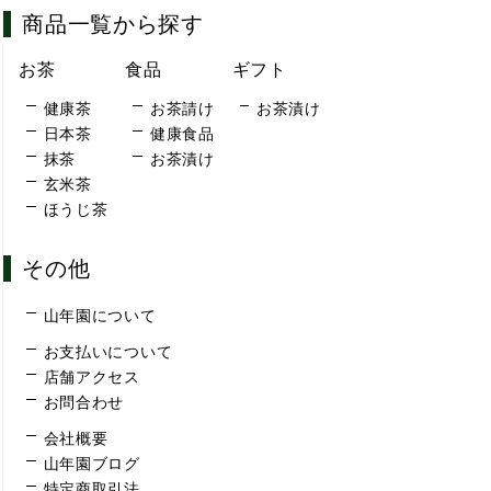
商品一覧から探す
お茶
食品
ギフト
健康茶
お茶請け
お茶漬け
日本茶
健康食品
抹茶
お茶漬け
玄米茶
ほうじ茶
その他
山年園について
お支払いについて
店舗アクセス
お問合わせ
会社概要
山年園ブログ
特定商取引法