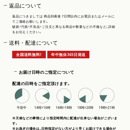
返品について
返品につきましては 商品到着後 7日間以内にお電話またはメールに
てご連絡お願いします。
破損・汚損・不良品・ご注文と異なる商品や数量などの不備など、詳細
をお伝えください。
送料・配達について
全国送料無料！
年中無休365日発送
お届け日時のご指定について
配達の日時をご指定頂けます。
※天候などの事情により指定時間内に配達が出来ない場合がございま
す。
※お急ぎの場合は、日時指定がない方がより早くお届けできる場合が