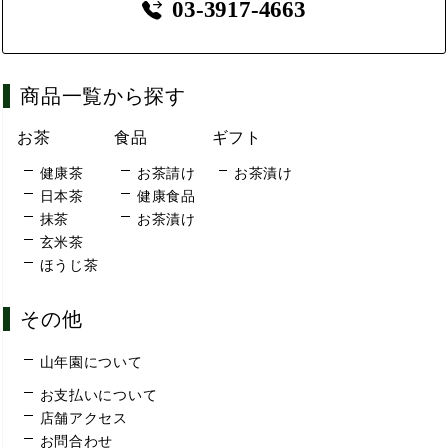
03-3917-4663
商品一覧から探す
お茶
食品
ギフト
健康茶
お茶請け
お茶漬け
日本茶
健康食品
抹茶
お茶漬け
玄米茶
ほうじ茶
その他
山年園について
お支払いについて
店舗アクセス
お問合わせ