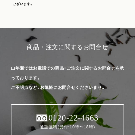
ございます。
商品・注文に関するお問合せ
山年園ではお電話での商品・ご注文に関するお問合せを承
っております。
ご不明点など、お気軽にお問合せくださいませ。
0120-22-4663
通話無料(受付:10時〜18時)