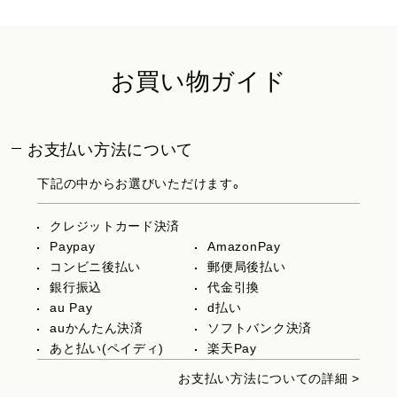
お買い物ガイド
お支払い方法について
下記の中からお選びいただけます。
クレジットカード決済
Paypay
AmazonPay
コンビニ後払い
郵便局後払い
銀行振込
代金引換
au Pay
d払い
auかんたん決済
ソフトバンク決済
あと払い(ペイディ)
楽天Pay
お支払い方法についての詳細 >