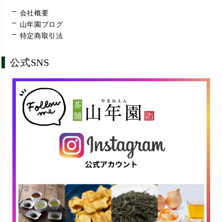
会社概要
山年園ブログ
特定商取引法
公式SNS