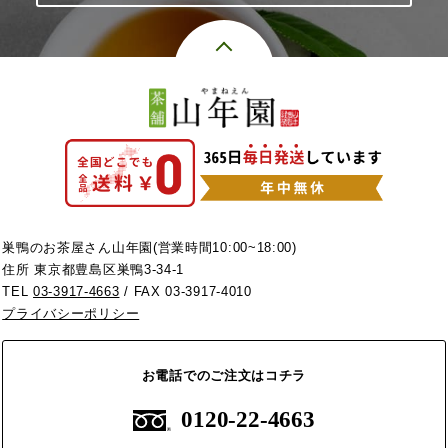
巣鴨のお茶屋さん山年園(営業時間10:00~18:00)
住所 東京都豊島区巣鴨3-34-1
TEL
03-3917-4663
/ FAX 03-3917-4010
プライバシーポリシー
お電話でのご注文はコチラ
0120-22-4663