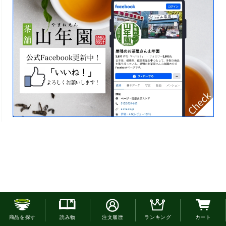
お電話でのご注文はこちら
商品を探す
読み物
注文履歴
ランキング
カート