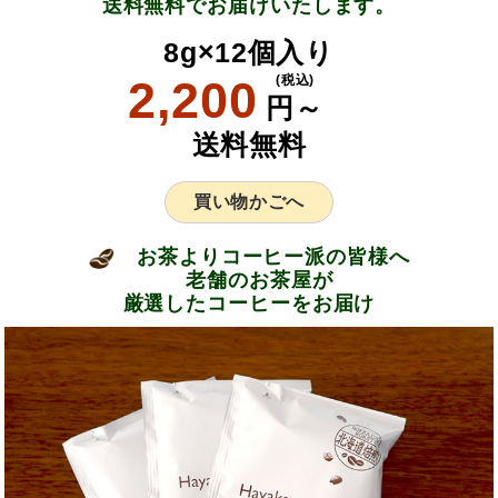
送料無料でお届けいたします。
8g×12個入り
2,200
(税込)
円～
送料無料
買い物かごへ
お茶よりコーヒー派の皆様へ
老舗のお茶屋が
厳選したコーヒーをお届け