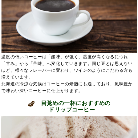
温度の低いコーヒーは「酸味」が強く、温度が高くなるにつれ
「甘み」から「苦味」へ変化していきます。同じ豆とは思えない
ほど、様々なフレーバーに変わり、ワインのようにこだわる方も
増えています。
北海道の冷涼な気候はコーヒーの焙煎にも適しており、風味豊か
で味わい深いコーヒーに仕上がります。
目覚めの一杯におすすめの
ドリップコーヒー