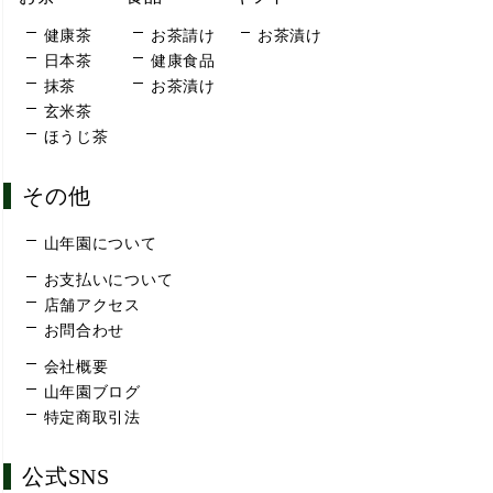
健康茶
お茶請け
お茶漬け
日本茶
健康食品
抹茶
お茶漬け
玄米茶
ほうじ茶
その他
山年園について
お支払いについて
店舗アクセス
お問合わせ
会社概要
山年園ブログ
特定商取引法
公式SNS