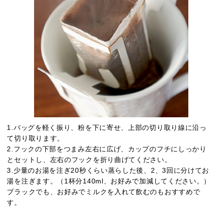
1.バッグを軽く振り、粉を下に寄せ、上部の切り取り線に沿っ
て切り取ります。
2.フックの下部をつまみ左右に広げ、カップのフチにしっかり
とセットし、左右のフックを折り曲げてください。
3.少量のお湯を注ぎ20秒くらい蒸らした後、2、3回に分けてお
湯を注ぎます。（1杯分140ml、お好みで加減してください。）
ブラックでも、お好みでミルクを入れて飲むのもおすすめで
す。