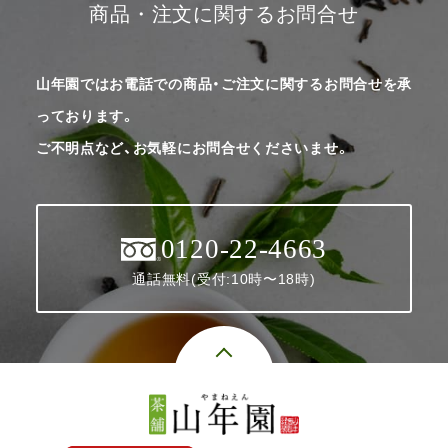
商品・注文に関するお問合せ
山年園ではお電話での商品・ご注文に関するお問合せを承
っております。
ご不明点など、お気軽にお問合せくださいませ。
0120-22-4663
通話無料(受付:10時〜18時)