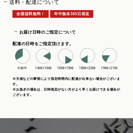
送料・配達について
全国送料無料！
年中無休365日発送
お届け日時のご指定について
配達の日時をご指定頂けます。
※天候などの事情により指定時間内に配達が出来ない場合がございま
す。
※お急ぎの場合は、日時指定がない方がより早くお届けできる場合が
ございます。