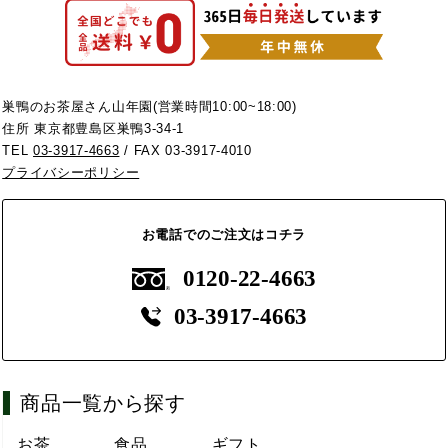
巣鴨のお茶屋さん山年園(営業時間10:00~18:00)
住所 東京都豊島区巣鴨3-34-1
TEL
03-3917-4663
/ FAX 03-3917-4010
プライバシーポリシー
お電話でのご注文はコチラ
0120-22-4663
03-3917-4663
商品一覧から探す
お茶
食品
ギフト