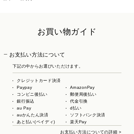
お買い物ガイド
お支払い方法について
下記の中からお選びいただけます。
クレジットカード決済
Paypay
AmazonPay
コンビニ後払い
郵便局後払い
銀行振込
代金引換
au Pay
d払い
auかんたん決済
ソフトバンク決済
あと払い(ペイディ)
楽天Pay
お支払い方法についての詳細 >