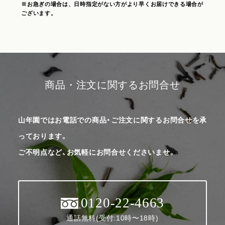
※お急ぎの場合は、日時指定がない方がより早くお届けできる場合が
ございます。
商品・注文に関するお問合せ
山年園ではお電話での商品・ご注文に関するお問合せを承
っております。
ご不明点など、お気軽にお問合せくださいませ。
0120-22-4663
通話無料(受付:10時〜18時)