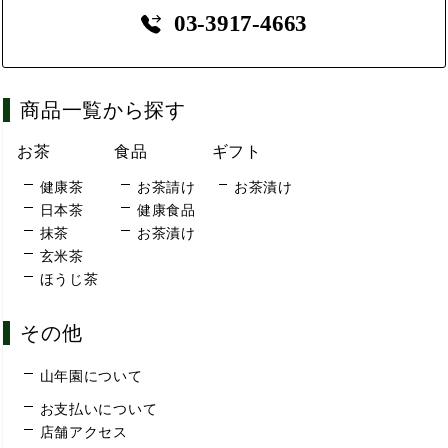
03-3917-4663
商品一覧から探す
お茶
食品
ギフト
健康茶
お茶請け
お茶漬け
日本茶
健康食品
抹茶
お茶漬け
玄米茶
ほうじ茶
その他
山年園について
お支払いについて
店舗アクセス