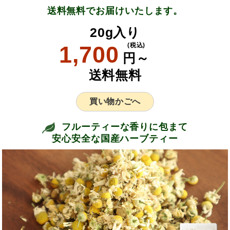
送料無料でお届けいたします。
20g入り
1,700
(税込)
円～
送料無料
買い物かごへ
フルーティーな香りに包まて
安心安全な国産ハーブティー