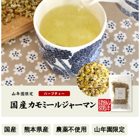
国産
熊本県産
農薬不使用
山年園限定