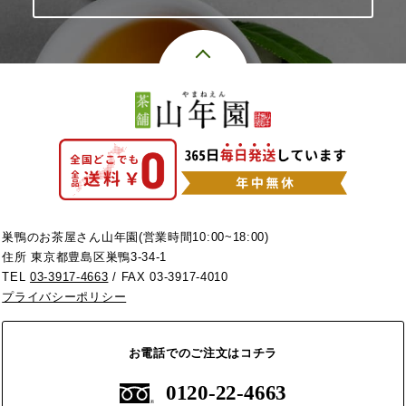
巣鴨のお茶屋さん山年園(営業時間10:00~18:00)
住所 東京都豊島区巣鴨3-34-1
TEL
03-3917-4663
/ FAX 03-3917-4010
プライバシーポリシー
お電話でのご注文はコチラ
0120-22-4663