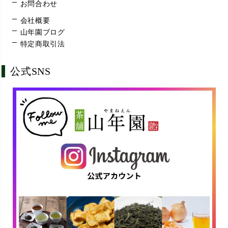
お問合わせ
会社概要
山年園ブログ
特定商取引法
公式SNS