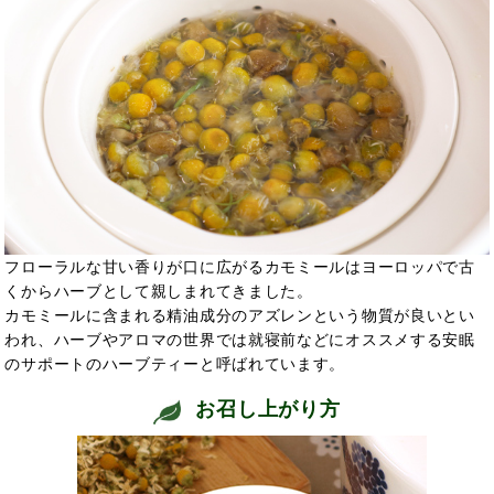
フローラルな甘い香りが口に広がるカモミールはヨーロッパで古
くからハーブとして親しまれてきました。
カモミールに含まれる精油成分のアズレンという物質が良いとい
われ、ハーブやアロマの世界では就寝前などにオススメする安眠
のサポートのハーブティーと呼ばれています。
お召し上がり方