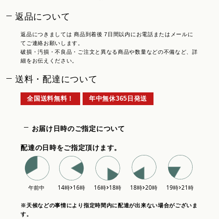
返品について
返品につきましては 商品到着後 7日間以内にお電話またはメールに
てご連絡お願いします。
破損・汚損・不良品・ご注文と異なる商品や数量などの不備など、詳
細をお伝えください。
送料・配達について
全国送料無料！
年中無休365日発送
お届け日時のご指定について
配達の日時をご指定頂けます。
※天候などの事情により指定時間内に配達が出来ない場合がございま
す。