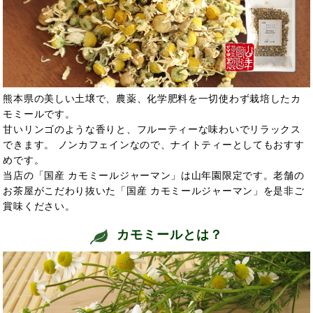
熊本県の美しい土壌で、農薬、化学肥料を一切使わず栽培したカ
モミールです。
甘いリンゴのような香りと、フルーティーな味わいでリラックス
できます。 ノンカフェインなので、ナイトティーとしてもおすす
めです。
当店の「国産 カモミールジャーマン」は山年園限定です。老舗の
お茶屋がこだわり抜いた「国産 カモミールジャーマン」を是非ご
賞味ください。
カモミールとは？