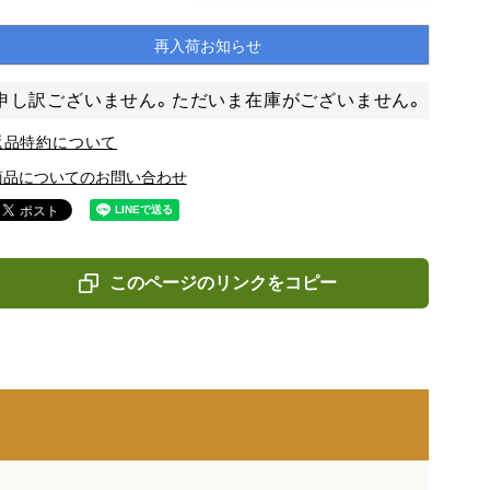
再入荷お知らせ
申し訳ございません。ただいま在庫がございません。
返品特約について
商品についてのお問い合わせ
このページのリンクをコピー