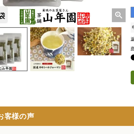
お客様の声