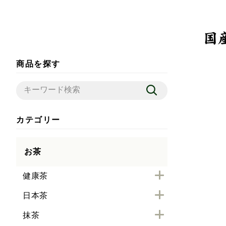
商品を探す
カテゴリー
お茶
健康茶
日本茶
抹茶