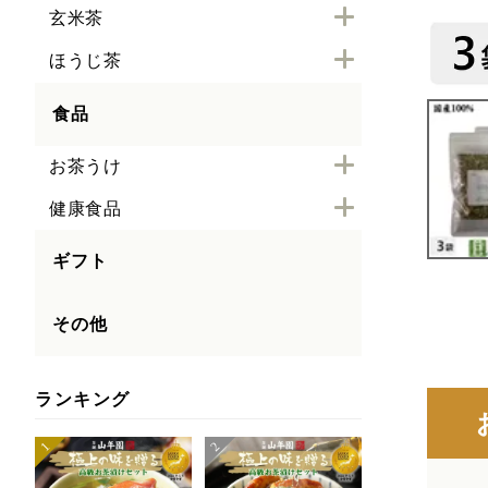
玄米茶
ほうじ茶
食品
お茶うけ
健康食品
ギフト
その他
ランキング