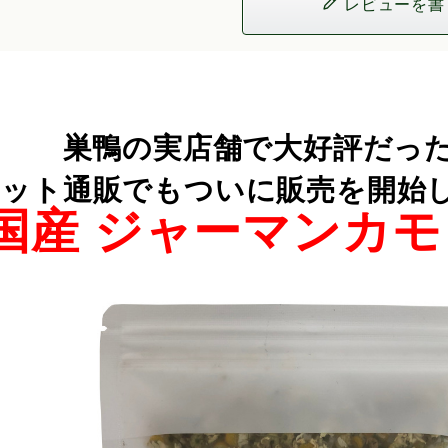
レビューを書
巣鴨の実店舗で大好評だった
ット通販でもついに販売を開始しまし
国産 ジャーマンカモ