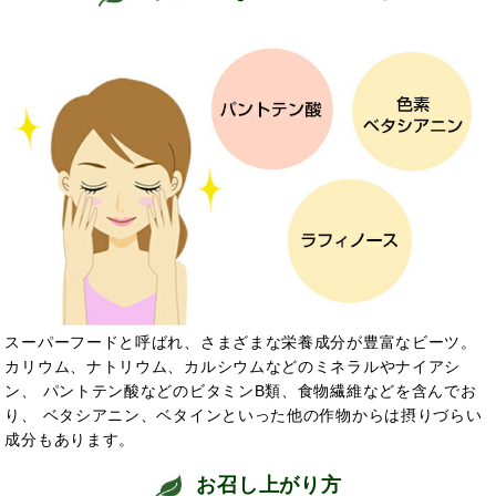
スーパーフードと呼ばれ、さまざまな栄養成分が豊富なビーツ。
カリウム、ナトリウム、カルシウムなどのミネラルやナイアシ
ン、 パントテン酸などのビタミンB類、食物繊維などを含んでお
り、 ベタシアニン、ベタインといった他の作物からは摂りづらい
成分もあります。
お召し上がり方