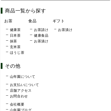
商品一覧から探す
お茶
食品
ギフト
健康茶
お茶請け
お茶漬け
日本茶
健康食品
抹茶
お茶漬け
玄米茶
ほうじ茶
その他
山年園について
お支払いについて
店舗アクセス
お問合わせ
会社概要
山年園ブログ