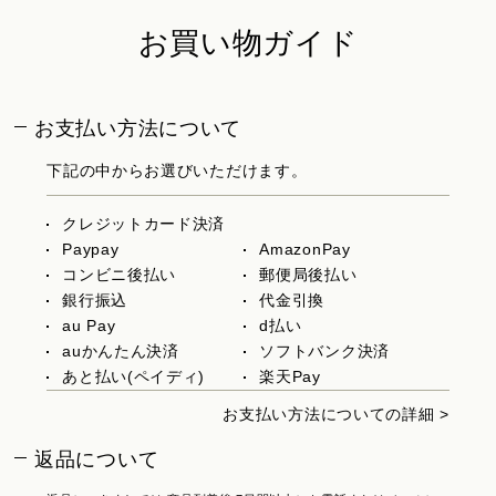
お買い物ガイド
お支払い方法について
下記の中からお選びいただけます。
クレジットカード決済
Paypay
AmazonPay
コンビニ後払い
郵便局後払い
銀行振込
代金引換
au Pay
d払い
auかんたん決済
ソフトバンク決済
あと払い(ペイディ)
楽天Pay
お支払い方法についての詳細 >
返品について