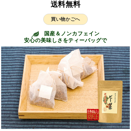
送料無料
買い物かごへ
国産＆ノンカフェイン
安心の美味しさをティーバッグで