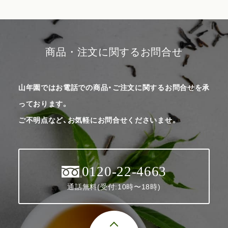
商品・注文に関するお問合せ
山年園ではお電話での商品・ご注文に関するお問合せを承
っております。
ご不明点など、お気軽にお問合せくださいませ。
0120-22-4663
通話無料(受付:10時〜18時)