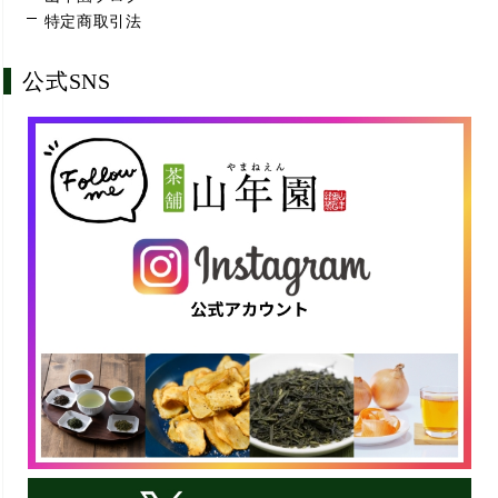
特定商取引法
公式SNS