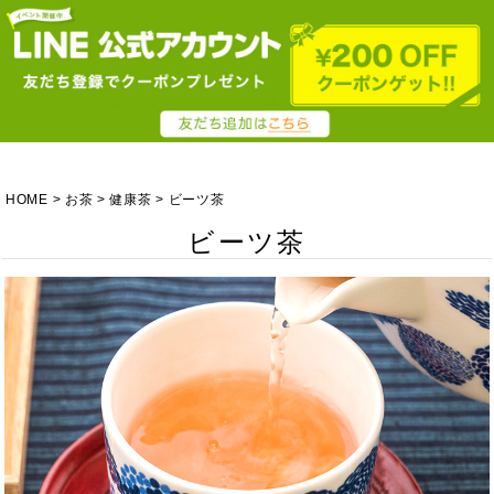
HOME
お茶
健康茶
ビーツ茶
ビーツ茶