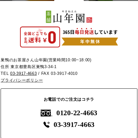
巣鴨のお茶屋さん山年園(営業時間10:00~18:00)
住所 東京都豊島区巣鴨3-34-1
TEL
03-3917-4663
/ FAX 03-3917-4010
プライバシーポリシー
お電話でのご注文はコチラ
0120-22-4663
03-3917-4663