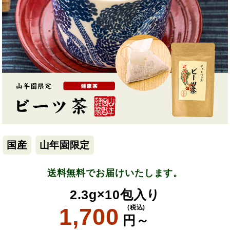
国産
山年園限定
送料無料でお届けいたします。
2.3g×10包入り
1,700
(税込)
円～