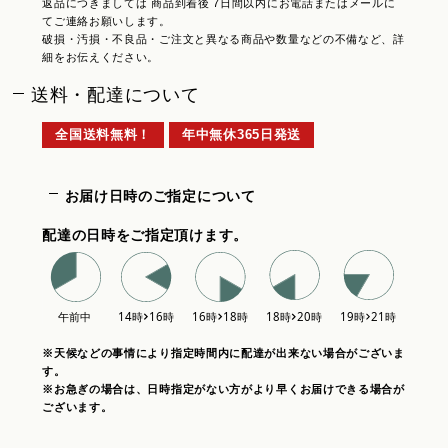
返品につきましては 商品到着後 7日間以内にお電話またはメールに
てご連絡お願いします。
破損・汚損・不良品・ご注文と異なる商品や数量などの不備など、詳
細をお伝えください。
送料・配達について
全国送料無料！
年中無休365日発送
お届け日時のご指定について
配達の日時をご指定頂けます。
※天候などの事情により指定時間内に配達が出来ない場合がございま
す。
※お急ぎの場合は、日時指定がない方がより早くお届けできる場合が
ございます。