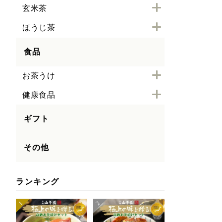
玄米茶
ほうじ茶
食品
お茶うけ
健康食品
ギフト
その他
ランキング