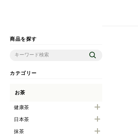
商品を探す
カテゴリー
お茶
健康茶
日本茶
抹茶