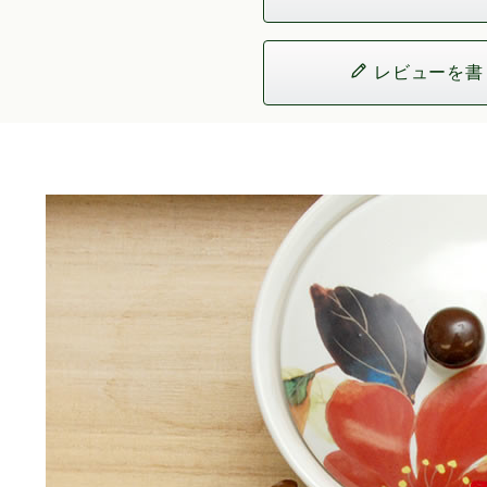
レビューを書