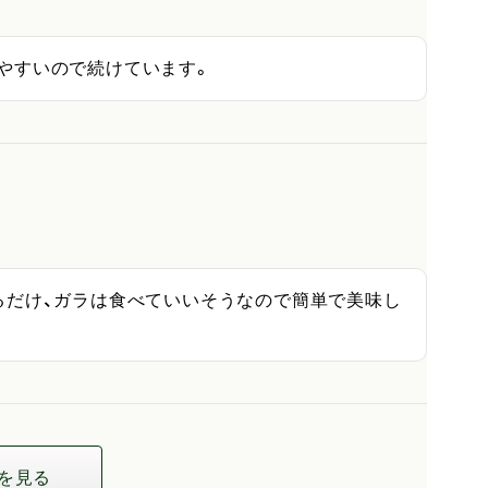
やすいので続けています。
るだけ、ガラは食べていいそうなので簡単で美味し
を見る