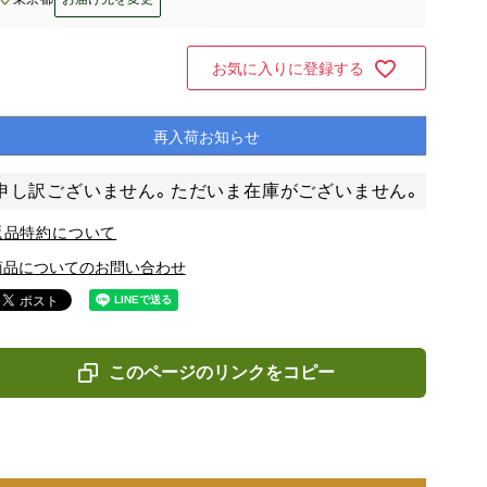
お気に入りに登録する
再入荷お知らせ
申し訳ございません。ただいま在庫がございません。
返品特約について
商品についてのお問い合わせ
このページのリンクをコピー