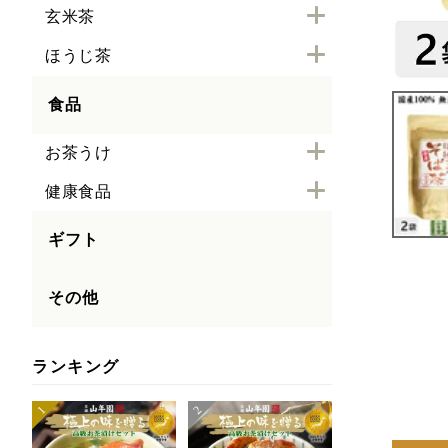
玄米茶
ほうじ茶
食品
お茶うけ
健康食品
ギフト
その他
ランキング