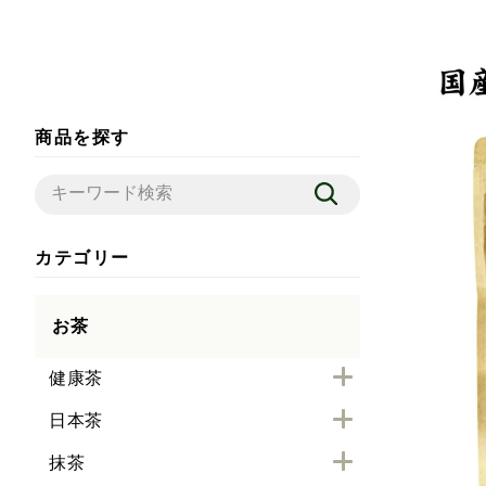
商品を探す
カテゴリー
お茶
健康茶
日本茶
抹茶