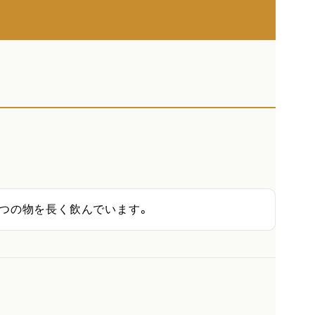
一つの物を長く飲んでいます。