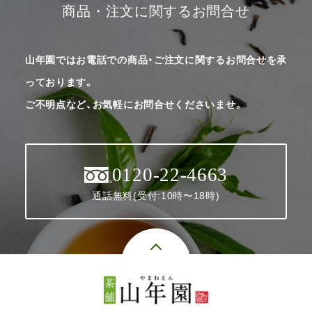
商品・注文に関するお問合せ
山年園ではお電話での商品・ご注文に関するお問合せを承
っております。
ご不明点など、お気軽にお問合せくださいませ。
0120-22-4663
通話無料(受付:10時〜18時)