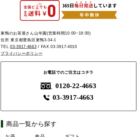
巣鴨のお茶屋さん山年園(営業時間10:00~18:00)
住所 東京都豊島区巣鴨3-34-1
TEL
03-3917-4663
/ FAX 03-3917-4010
プライバシーポリシー
お電話でのご注文はコチラ
0120-22-4663
03-3917-4663
商品一覧から探す
お茶
食品
ギフト