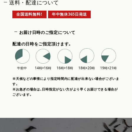
送料・配達について
全国送料無料！
年中無休365日発送
お届け日時のご指定について
配達の日時をご指定頂けます。
※天候などの事情により指定時間内に配達が出来ない場合がございま
す。
※お急ぎの場合は、日時指定がない方がより早くお届けできる場合が
ございます。