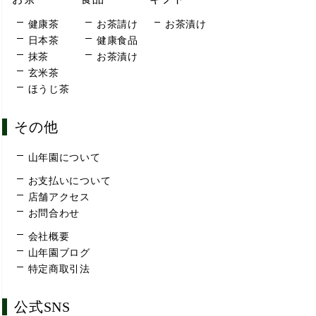
健康茶
お茶請け
お茶漬け
日本茶
健康食品
抹茶
お茶漬け
玄米茶
ほうじ茶
その他
山年園について
お支払いについて
店舗アクセス
お問合わせ
会社概要
山年園ブログ
特定商取引法
公式SNS