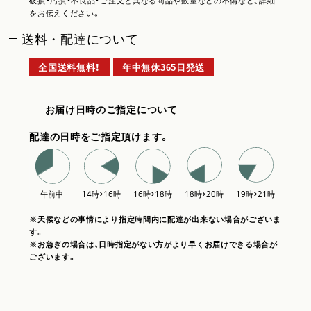
破損・汚損・不良品・ご注文と異なる商品や数量などの不備など、詳細
をお伝えください。
送料・配達について
全国送料無料！
年中無休365日発送
お届け日時のご指定について
配達の日時をご指定頂けます。
※天候などの事情により指定時間内に配達が出来ない場合がございま
す。
※お急ぎの場合は、日時指定がない方がより早くお届けできる場合が
ございます。