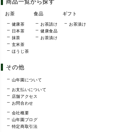
商品一覧から探す
お茶
食品
ギフト
健康茶
お茶請け
お茶漬け
日本茶
健康食品
抹茶
お茶漬け
玄米茶
ほうじ茶
その他
山年園について
お支払いについて
店舗アクセス
お問合わせ
会社概要
山年園ブログ
特定商取引法