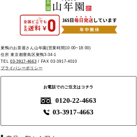
巣鴨のお茶屋さん山年園(営業時間10:00~18:00)
住所 東京都豊島区巣鴨3-34-1
TEL
03-3917-4663
/ FAX 03-3917-4010
プライバシーポリシー
お電話でのご注文はコチラ
0120-22-4663
03-3917-4663