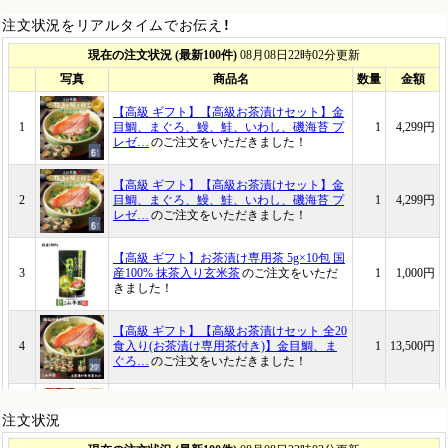
注文状況をリアルタイムでお伝え！
注文状況