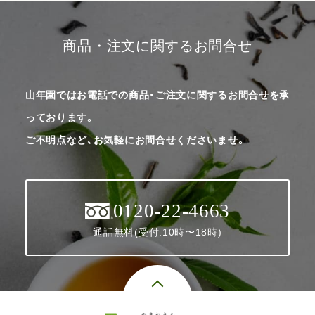
商品・注文に関するお問合せ
山年園ではお電話での商品・ご注文に関するお問合せを承
っております。
ご不明点など、お気軽にお問合せくださいませ。
0120-22-4663
通話無料(受付:10時〜18時)