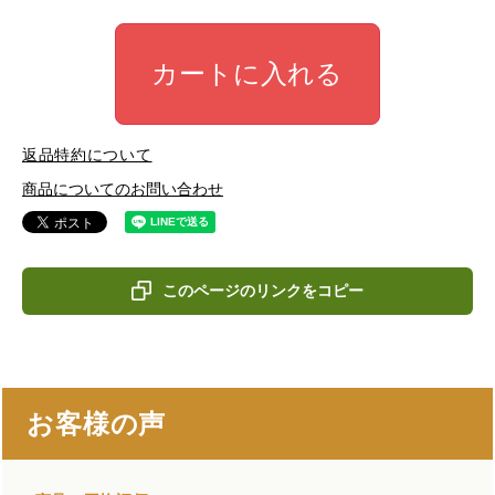
カートに入れる
返品特約について
商品についてのお問い合わせ
このページのリンクをコピー
お客様の声