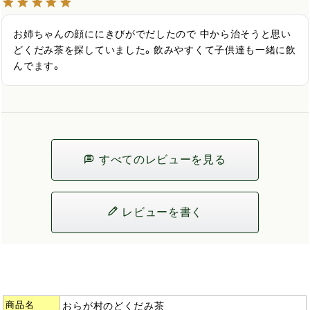
お姉ちゃんの顔ににきびがでだしたので 中から治そうと思い
どくだみ茶を探していました。飲みやすくて子供達も一緒に飲
んでます。
すべてのレビューを見る
レビューを書く
商品名
おらが村のどくだみ茶