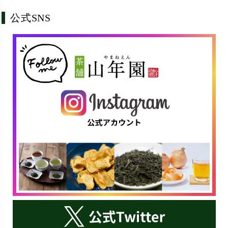
公式SNS