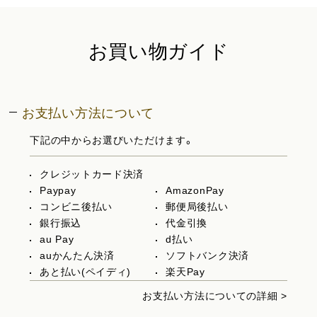
お買い物ガイド
お支払い方法について
下記の中からお選びいただけます。
クレジットカード決済
Paypay
AmazonPay
コンビニ後払い
郵便局後払い
銀行振込
代金引換
au Pay
d払い
auかんたん決済
ソフトバンク決済
あと払い(ペイディ)
楽天Pay
お支払い方法についての詳細 >