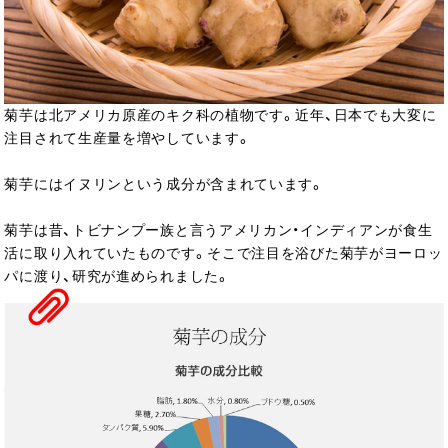
菊芋は北アメリカ原産のキク科の植物です。近年、日本でも大変に
注目されて生産量を増やしています。
菊芋には
イヌリンという成分が含まれています。
菊芋は昔、トビナンプー族と言うアメリカン・インディアンが食生
活に取り入れていたものです。そこで注目を浴びた菊芋がヨーロッ
パに渡り、研究が進められました。