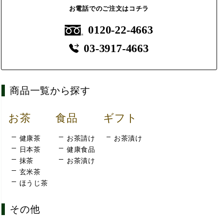
お電話でのご注文はコチラ
0120-22-4663
03-3917-4663
商品一覧から探す
お茶
食品
ギフト
健康茶
お茶請け
お茶漬け
日本茶
健康食品
抹茶
お茶漬け
玄米茶
ほうじ茶
その他