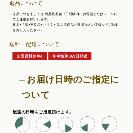
返品について
返品につきましては 商品到着後 7日間以内にお電話またはメールに
てご連絡お願いします。
破損・汚損・不良品・ご注文と異なる商品や数量などの不備など、詳細
をお伝えください。
送料・配達について
全国送料無料！
年中無休365日発送
お届け日時のご指定に
ついて
配達の日時をご指定頂けます。