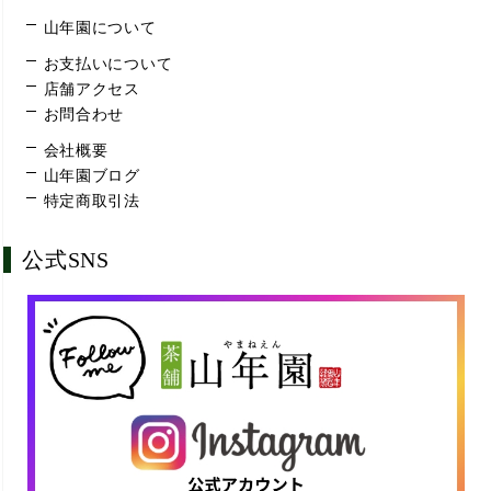
山年園について
お支払いについて
店舗アクセス
お問合わせ
会社概要
山年園ブログ
特定商取引法
公式SNS