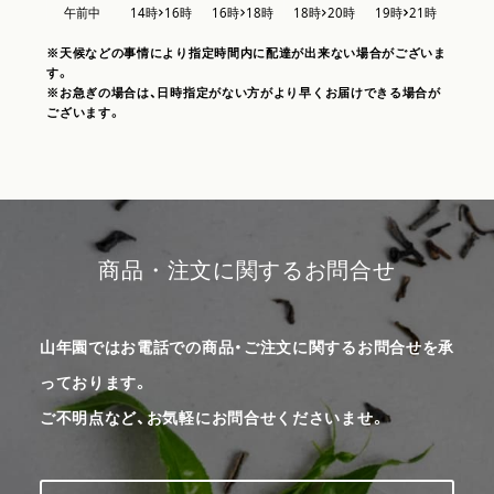
※天候などの事情により指定時間内に配達が出来ない場合がございま
す。
※お急ぎの場合は、日時指定がない方がより早くお届けできる場合が
ございます。
商品・注文に関するお問合せ
山年園ではお電話での商品・ご注文に関するお問合せを承
っております。
ご不明点など、お気軽にお問合せくださいませ。