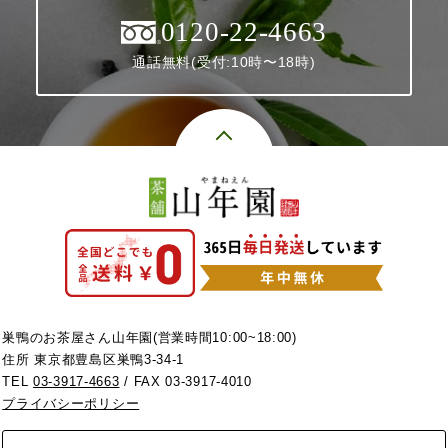
0120-22-4663
通話無料(受付:10時〜18時)
巣鴨のお茶屋さん山年園(営業時間10:00~18:00)
住所 東京都豊島区巣鴨3-34-1
TEL
03-3917-4663
/ FAX 03-3917-4010
プライバシーポリシー