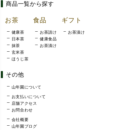
商品一覧から探す
お茶
食品
ギフト
健康茶
お茶請け
お茶漬け
日本茶
健康食品
抹茶
お茶漬け
玄米茶
ほうじ茶
その他
山年園について
お支払いについて
店舗アクセス
お問合わせ
会社概要
山年園ブログ