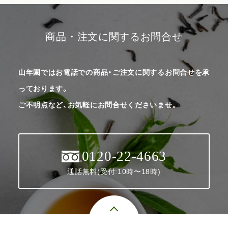
商品・注文に関するお問合せ
山年園ではお電話での商品・ご注文に関するお問合せを承
っております。
ご不明点など、お気軽にお問合せくださいませ。
0120-22-4663
通話無料(受付:10時〜18時)