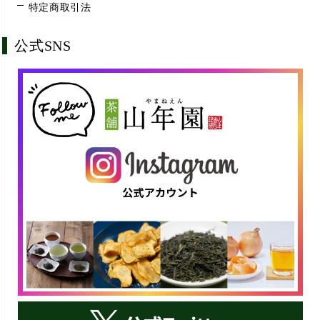
特定商取引法
公式SNS