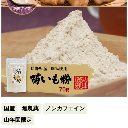
国産
無農薬
ノンカフェイン
山年園限定