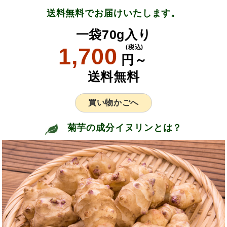
送料無料でお届けいたします。
一袋70g入り
1,700
(税込)
円～
送料無料
買い物かごへ
菊芋の成分イヌリンとは？