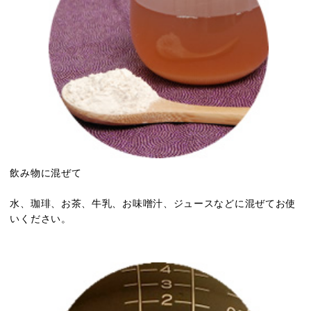
飲み物に混ぜて
水、珈琲、お茶、牛乳、お味噌汁、ジュースなどに混ぜてお使
いください。