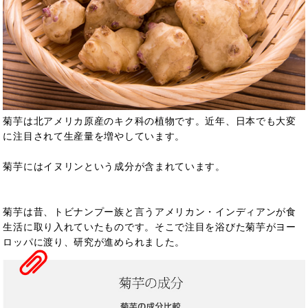
菊芋は北アメリカ原産のキク科の植物です。近年、日本でも大変
に注目されて生産量を増やしています。
菊芋にはイヌリンという成分が含まれています。
菊芋は昔、トビナンプー族と言うアメリカン・インディアンが食
生活に取り入れていたものです。そこで注目を浴びた菊芋がヨー
ロッパに渡り、研究が進められました。