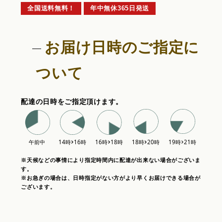
全国送料無料！
年中無休365日発送
お届け日時のご指定に
ついて
配達の日時をご指定頂けます。
※天候などの事情により指定時間内に配達が出来ない場合がございま
す。
※お急ぎの場合は、日時指定がない方がより早くお届けできる場合が
ございます。