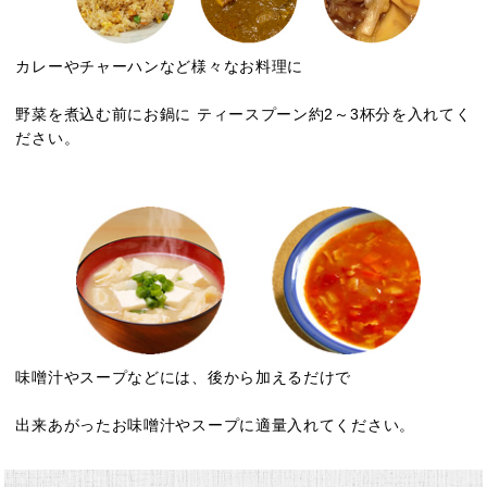
カレーやチャーハンなど様々なお料理に
野菜を煮込む前にお鍋に ティースプーン約2～3杯分を入れてく
ださい。
味噌汁やスープなどには、後から加えるだけで
出来あがったお味噌汁やスープに適量入れてください。