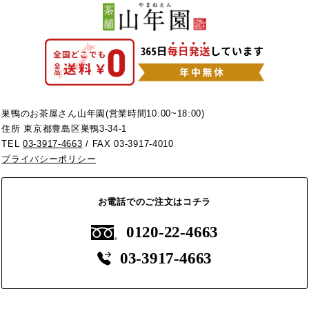
巣鴨のお茶屋さん山年園(営業時間10:00~18:00)
住所 東京都豊島区巣鴨3-34-1
TEL
03-3917-4663
/ FAX 03-3917-4010
プライバシーポリシー
お電話でのご注文はコチラ
0120-22-4663
03-3917-4663