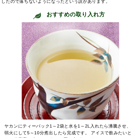
したので落ちないようになったという説があります。
おすすめの取り入れ方
ヤカンにティーパック1～2袋と水を1～2L入れたら沸騰させ、
弱火にして5～10分煮出したら完成です。 アイスで飲みたいと