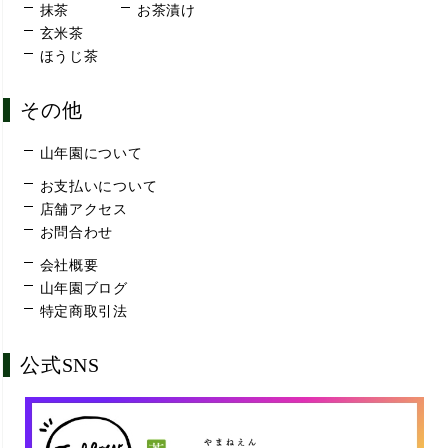
抹茶
お茶漬け
玄米茶
ほうじ茶
その他
山年園について
お支払いについて
店舗アクセス
お問合わせ
会社概要
山年園ブログ
特定商取引法
公式SNS