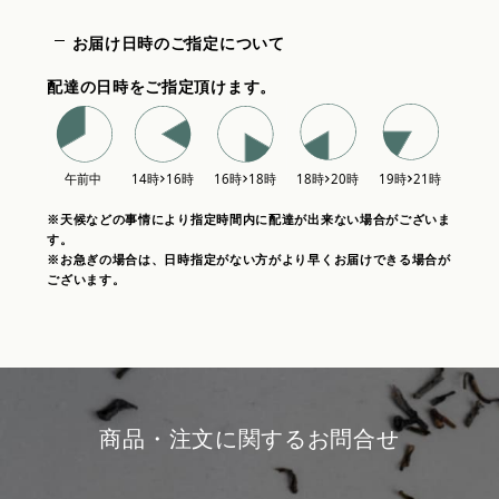
お届け日時のご指定について
配達の日時をご指定頂けます。
※天候などの事情により指定時間内に配達が出来ない場合がございま
す。
※お急ぎの場合は、日時指定がない方がより早くお届けできる場合が
ございます。
商品・注文に関するお問合せ