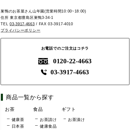
巣鴨のお茶屋さん山年園(営業時間10:00~18:00)
住所 東京都豊島区巣鴨3-34-1
TEL
03-3917-4663
/ FAX 03-3917-4010
プライバシーポリシー
お電話でのご注文はコチラ
0120-22-4663
03-3917-4663
商品一覧から探す
お茶
食品
ギフト
健康茶
お茶請け
お茶漬け
日本茶
健康食品