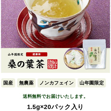
国産
無農薬
ノンカフェイン
山年園限定
送料無料でお届けいたします。
1.5g×20パック入り