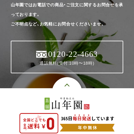
山年園ではお電話での商品・ご注文に関するお問合せを承
っております。
ご不明点など、お気軽にお問合せくださいませ。
0120-22-4663
通話無料(受付:10時〜18時)