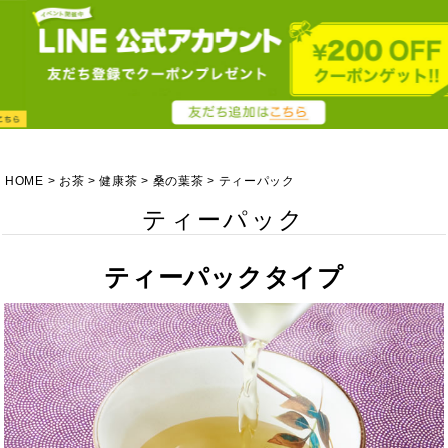
HOME
お茶
健康茶
桑の葉茶
ティーパック
ティーパック
ティーパックタイプ