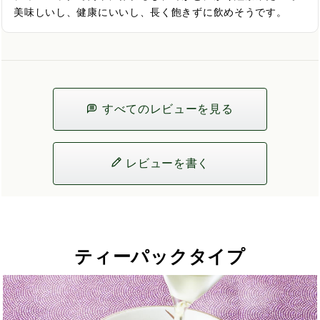
美味しいし、健康にいいし、長く飽きずに飲めそうです。
すべてのレビューを見る
レビューを書く
ティーパックタイプ