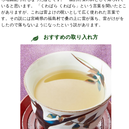
いると思います。 「くわばら くわばら」という言葉を聞いたとこ
がありますが、これは雷よけの呪いとして広く使われた言葉で
す。その説には宮崎県の福島村で桑の上に雷が落ち、雷がけがを
したので落ちないようになったという説があります。
おすすめの取り入れ方