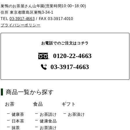
巣鴨のお茶屋さん山年園(営業時間10:00~18:00)
住所 東京都豊島区巣鴨3-34-1
TEL
03-3917-4663
/ FAX 03-3917-4010
プライバシーポリシー
お電話でのご注文はコチラ
0120-22-4663
03-3917-4663
商品一覧から探す
お茶
食品
ギフト
健康茶
お茶請け
お茶漬け
日本茶
健康食品
抹茶
お茶漬け