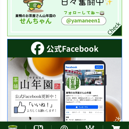
お電話でのご注文はこちら