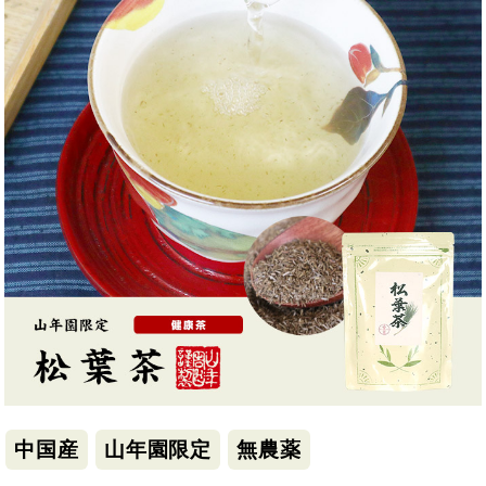
中国産
山年園限定
無農薬