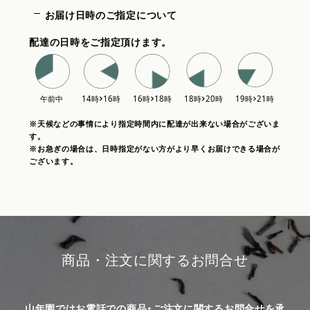
お届け日時のご指定について
配達の日時をご指定頂けます。
※天候などの事情により指定時間内に配達が出来ない場合がございま
す。
※お急ぎの場合は、日時指定がない方がより早くお届けできる場合が
ございます。
商品・注文に関するお問合せ
山年園ではお電話での商品・ご注文に関するお問合せを承