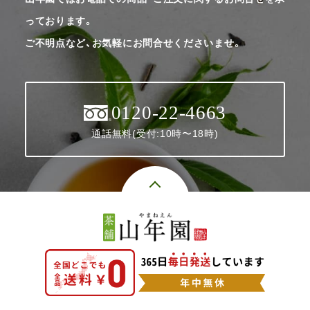
っております。
ご不明点など、お気軽にお問合せくださいませ。
0120-22-4663
通話無料(受付:10時〜18時)