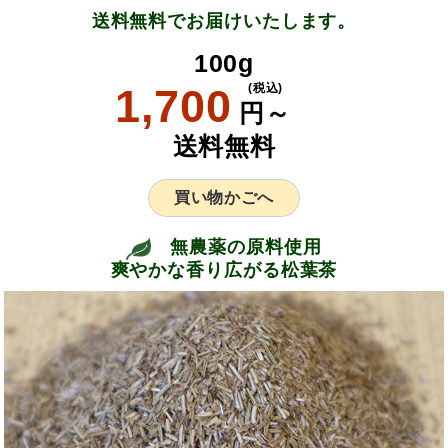
送料無料でお届けいたします。
100g
1,700
(税込)
円～
送料無料
買い物かごへ
無農薬の原料使用
爽やかな香り広がる松葉茶