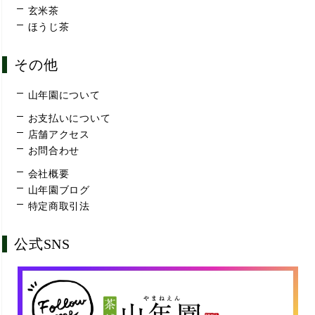
玄米茶
ほうじ茶
その他
山年園について
お支払いについて
店舗アクセス
お問合わせ
会社概要
山年園ブログ
特定商取引法
公式SNS