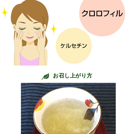
お召し上がり方