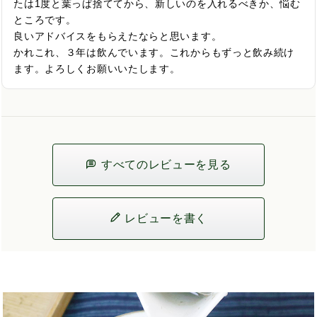
たは1度と葉っぱ捨ててから、新しいのを入れるべきか、悩む
ところです。

良いアドバイスをもらえたならと思います。

かれこれ、３年は飲んでいます。これからもずっと飲み続け
ます。よろしくお願いいたします。
すべてのレビューを見る
レビューを書く