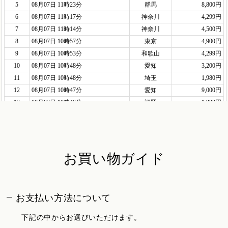
お買い物ガイド
お支払い方法について
下記の中からお選びいただけます。