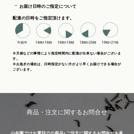
お届け日時のご指定について
配達の日時をご指定頂けます。
※天候などの事情により指定時間内に配達が出来ない場合がございま
す。
※お急ぎの場合は、日時指定がない方がより早くお届けできる場合が
ございます。
商品・注文に関するお問合せ
山年園ではお電話での商品・ご注文に関するお問合せを承