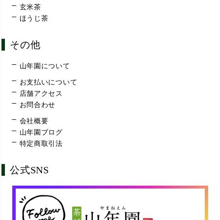
玄米茶
ほうじ茶
その他
山年園について
お支払いについて
店舗アクセス
お問合わせ
会社概要
山年園ブログ
特定商取引法
公式SNS