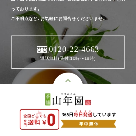
っております。
ご不明点など、お気軽にお問合せくださいませ。
0120-22-4663
通話無料(受付:10時〜18時)