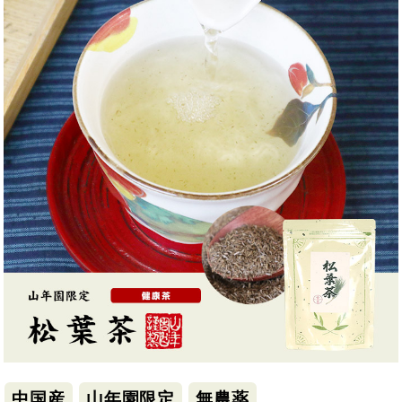
中国産
山年園限定
無農薬