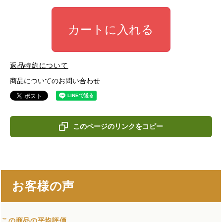
カートに入れる
返品特約について
商品についてのお問い合わせ
このページのリンクをコピー
お客様の声