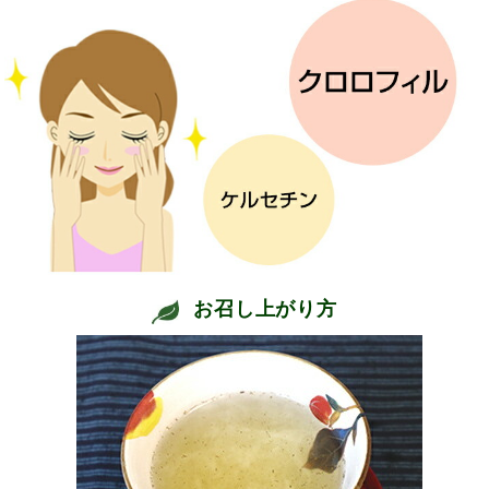
お召し上がり方