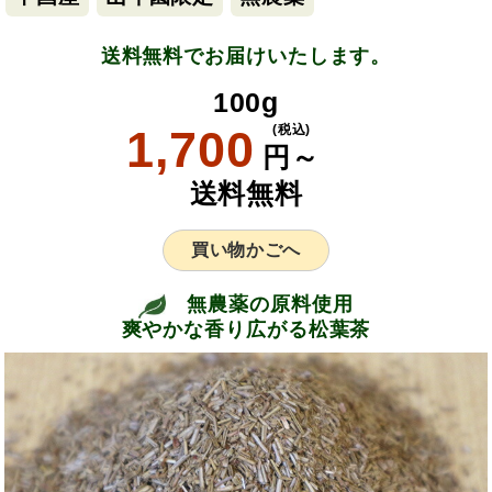
送料無料でお届けいたします。
100g
1,700
(税込)
円～
送料無料
買い物かごへ
無農薬の原料使用
爽やかな香り広がる松葉茶