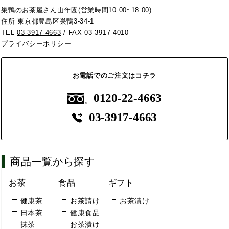
巣鴨のお茶屋さん山年園(営業時間10:00~18:00)
住所 東京都豊島区巣鴨3-34-1
TEL
03-3917-4663
/ FAX 03-3917-4010
プライバシーポリシー
お電話でのご注文はコチラ
0120-22-4663
03-3917-4663
商品一覧から探す
お茶
食品
ギフト
健康茶
お茶請け
お茶漬け
日本茶
健康食品
抹茶
お茶漬け