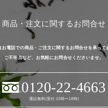
商品・注文に関するお問合せ
はお電話での商品・ご注文に関するお問合せを承って
ご不明点など、お気軽にお問合せくださいませ。
0120-22-4663
通話無料(受付:10時〜18時)