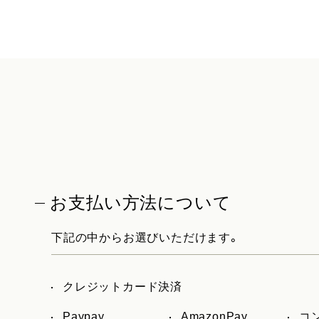
お支払い方法について
下記の中からお選びいただけます。
クレジットカード決済
Paypay
AmazonPay
コ