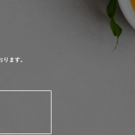
おります。