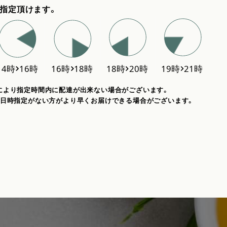
指定頂けます。
により指定時間内に配達が出来ない場合がございます。
、日時指定がない方がより早くお届けできる場合がございます。