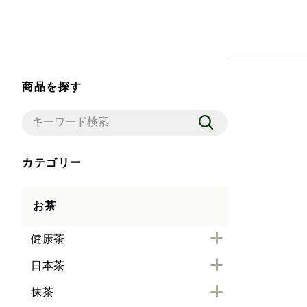
商品を探す
カテゴリー
お茶
健康茶
日本茶
抹茶