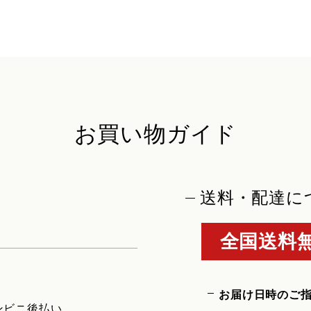
お買い物ガイド
送料・配達に
全国送料無
お届け日時のご
ンビニ後払い