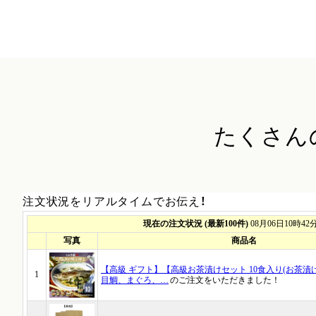
たくさん
注文状況をリアルタイムでお伝え！