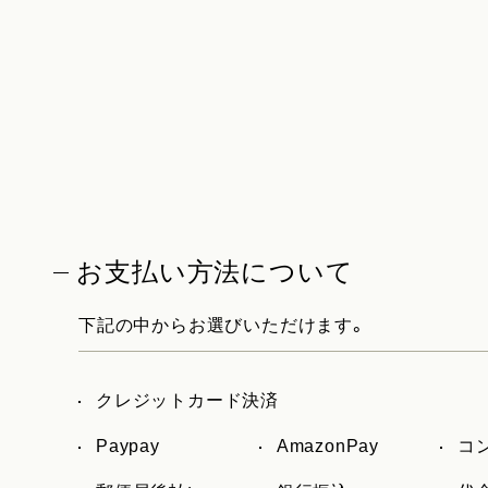
お支払い方法について
下記の中からお選びいただけます。
クレジットカード決済
Paypay
AmazonPay
コ