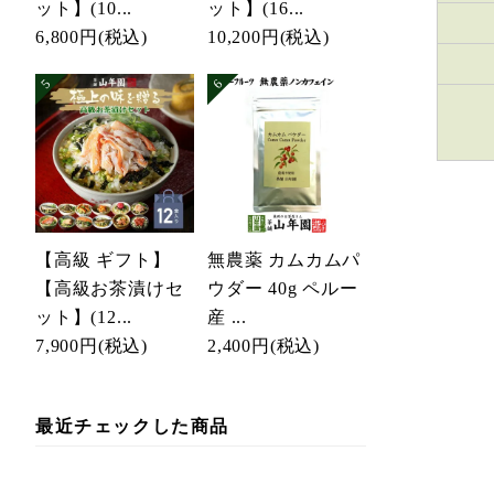
ット】(10...
ット】(16...
6,800円
(税込)
10,200円
(税込)
【高級 ギフト】
無農薬 カムカムパ
【高級お茶漬けセ
ウダー 40g ペルー
ット】(12...
産 ...
7,900円
(税込)
2,400円
(税込)
最近チェックした商品