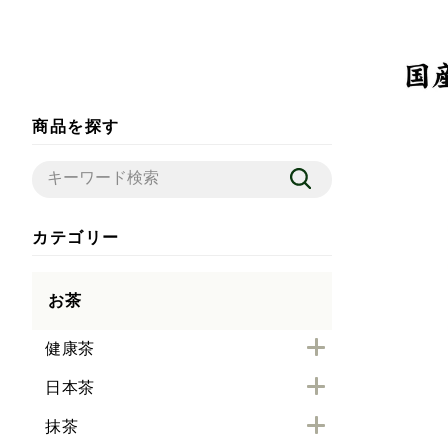
商品を探す
カテゴリー
お茶
健康茶
日本茶
抹茶