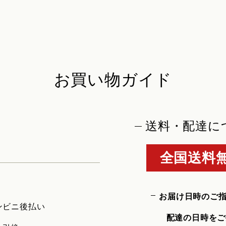
お買い物ガイド
送料・配達に
全国送料無
お届け日時のご
ンビニ後払い
配達の日時をご