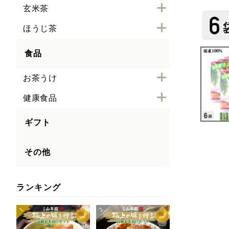
玄米茶
ほうじ茶
食品
お茶うけ
健康食品
ギフト
その他
ランキング