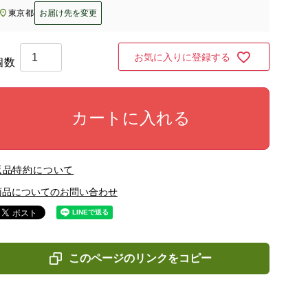
東京都
お届け先を変更
お気に入りに登録する
カートに入れる
返品特約について
商品についてのお問い合わせ
このページのリンクをコピー