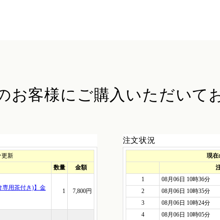
のお客様に
ご購入いただいて
注文状況