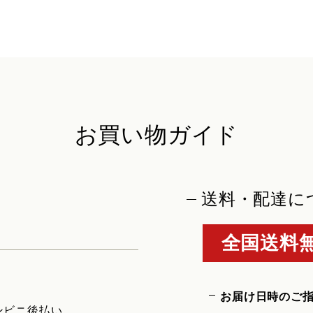
お買い物ガイド
送料・配達に
全国送料無
お届け日時のご
ンビニ後払い