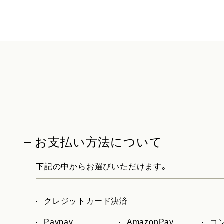
お支払い方法について
下記の中からお選びいただけます。
クレジットカード決済
Paypay
AmazonPay
コ