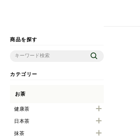
商品を探す
カテゴリー
お茶
健康茶
日本茶
抹茶