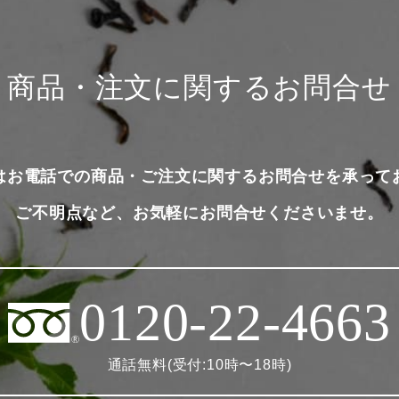
商品・注文に関するお問合せ
はお電話での商品・ご注文に関するお問合せを承って
ご不明点など、お気軽にお問合せくださいませ。
0120-22-4663
通話無料(受付:10時〜18時)