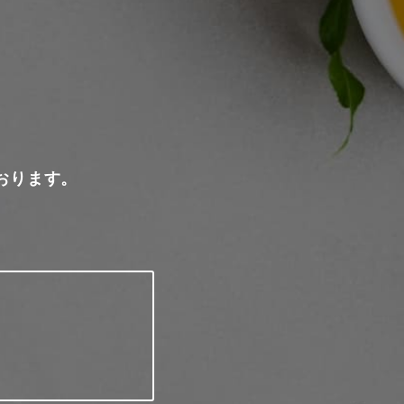
おります。