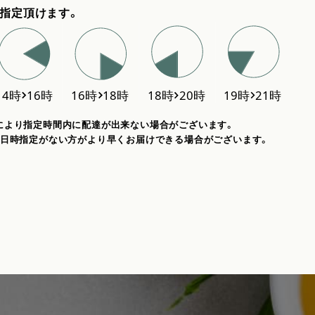
指定頂けます。
により指定時間内に配達が出来ない場合がございます。
、日時指定がない方がより早くお届けできる場合がございます。