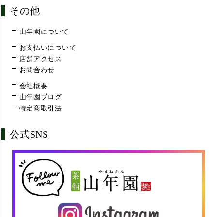
その他
山年園について
お支払いについて
店舗アクセス
お問合わせ
会社概要
山年園ブログ
特定商取引法
公式SNS