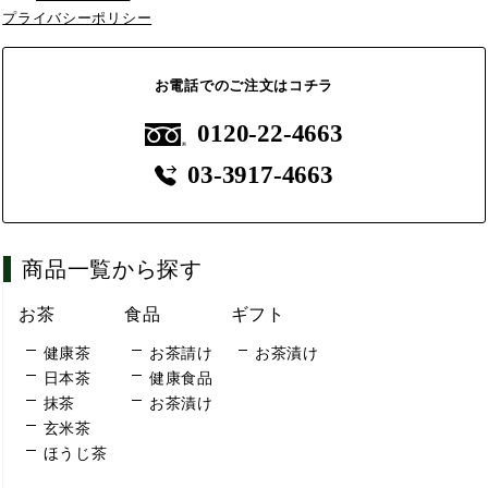
プライバシーポリシー
お電話でのご注文はコチラ
0120-22-4663
03-3917-4663
商品一覧から探す
お茶
食品
ギフト
健康茶
お茶請け
お茶漬け
日本茶
健康食品
抹茶
お茶漬け
玄米茶
ほうじ茶