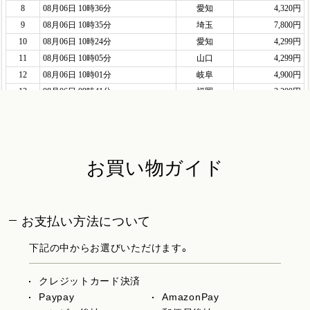
お買い物ガイド
お支払い方法について
下記の中からお選びいただけます。
クレジットカード決済
Paypay
AmazonPay