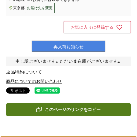
東京都
お届け先を変更
お気に入りに登録する
再入荷お知らせ
申し訳ございません。ただいま在庫がございません。
返品特約について
商品についてのお問い合わせ
このページのリンクをコピー