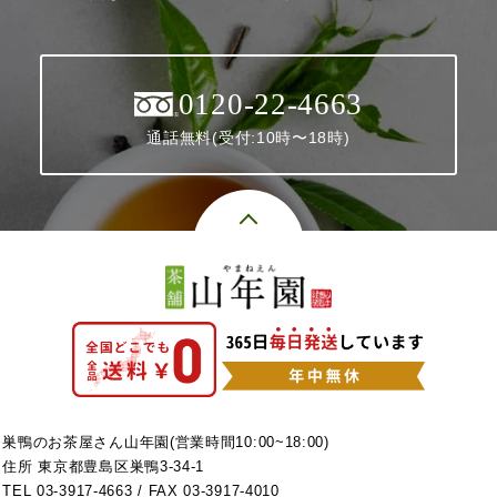
0120-22-4663
通話無料(受付:10時〜18時)
巣鴨のお茶屋さん山年園(営業時間10:00~18:00)
住所 東京都豊島区巣鴨3-34-1
TEL
03-3917-4663
/ FAX 03-3917-4010