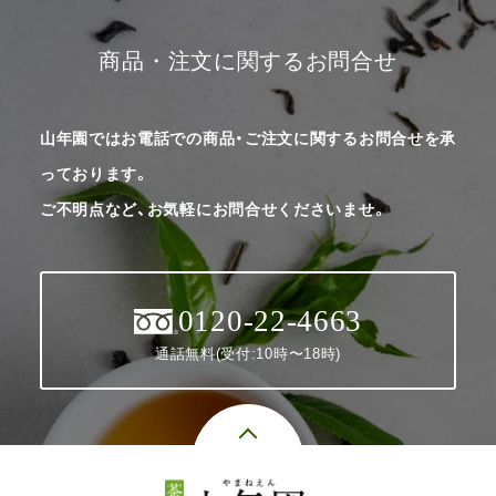
商品・注文に関するお問合せ
山年園ではお電話での商品・ご注文に関するお問合せを承
っております。
ご不明点など、お気軽にお問合せくださいませ。
0120-22-4663
通話無料(受付:10時〜18時)