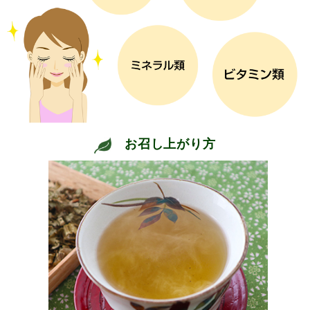
お召し上がり方