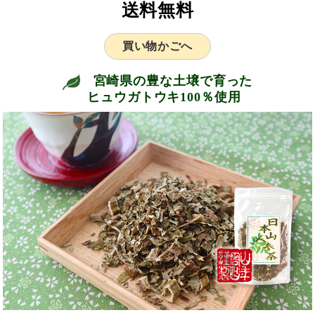
送料無料
買い物かごへ
宮崎県の豊な土壌で育った
ヒュウガトウキ100％使用