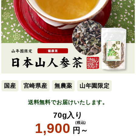
国産
宮崎県産
無農薬
山年園限定
送料無料でお届けいたします。
70g入り
1,900
(税込)
円～