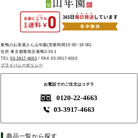
巣鴨のお茶屋さん山年園(営業時間10:00~18:00)
住所 東京都豊島区巣鴨3-34-1
TEL
03-3917-4663
/ FAX 03-3917-4010
プライバシーポリシー
お電話でのご注文はコチラ
0120-22-4663
03-3917-4663
商品一覧から探す