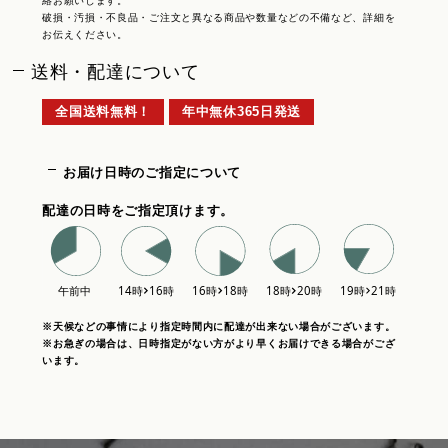
絡お願いします。
破損・汚損・不良品・ご注文と異なる商品や数量などの不備など、詳細を
お伝えください。
送料・配達について
全国送料無料！
年中無休365日発送
お届け日時のご指定について
配達の日時をご指定頂けます。
※天候などの事情により指定時間内に配達が出来ない場合がございます。
※お急ぎの場合は、日時指定がない方がより早くお届けできる場合がござ
います。