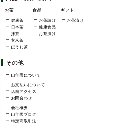
お茶
食品
ギフト
健康茶
お茶請け
お茶漬け
日本茶
健康食品
抹茶
お茶漬け
玄米茶
ほうじ茶
その他
山年園について
お支払いについて
店舗アクセス
お問合わせ
会社概要
山年園ブログ
特定商取引法