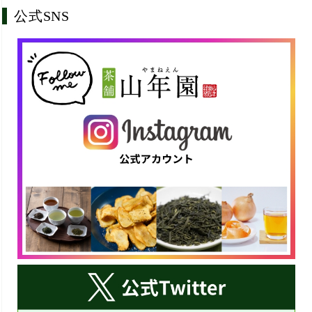
公式SNS