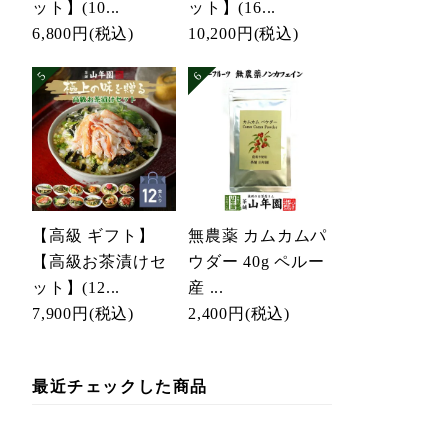
ット】(10...
ット】(16...
6,800円
(税込)
10,200円
(税込)
【高級 ギフト】
無農薬 カムカムパ
【高級お茶漬けセ
ウダー 40g ペルー
ット】(12...
産 ...
7,900円
(税込)
2,400円
(税込)
最近チェックした商品