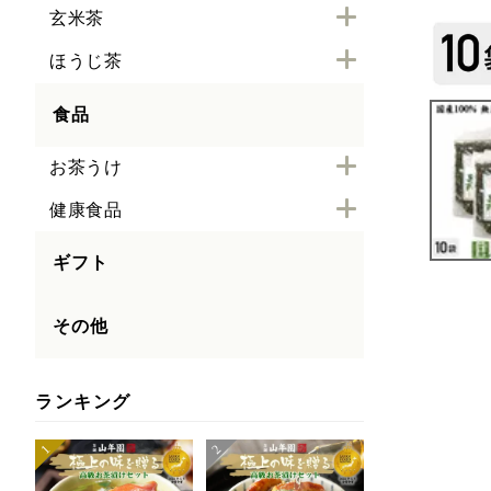
玄米茶
ほうじ茶
食品
お茶うけ
健康食品
ギフト
その他
ランキング