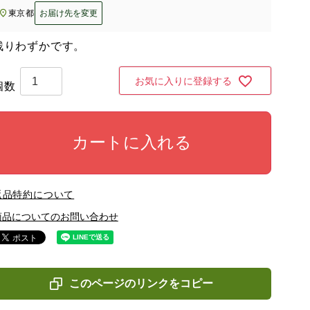
東京都
お届け先を変更
残りわずかです。
お気に入りに登録する
カートに入れる
返品特約について
商品についてのお問い合わせ
このページのリンクをコピー