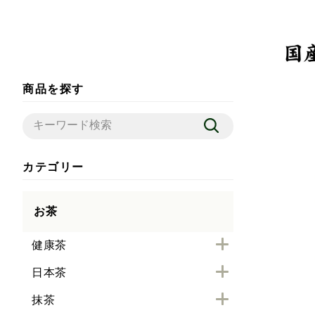
商品を探す
カテゴリー
お茶
健康茶
日本茶
抹茶