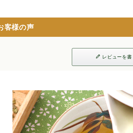
お客様の声
レビューを書