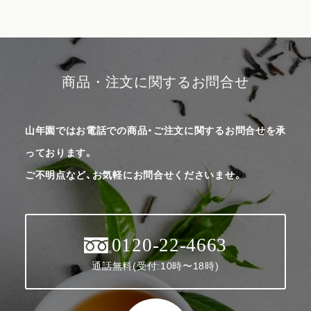
商品・注文に関するお問合せ
山年園ではお電話での商品・ご注文に関するお問合せを承
っております。
ご不明点など、お気軽にお問合せくださいませ。
0120-22-4663
通話無料(受付:10時〜18時)