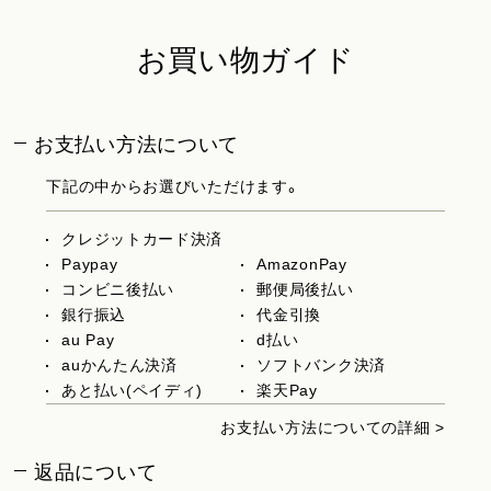
お買い物ガイド
お支払い方法について
下記の中からお選びいただけます。
クレジットカード決済
Paypay
AmazonPay
コンビニ後払い
郵便局後払い
銀行振込
代金引換
au Pay
d払い
auかんたん決済
ソフトバンク決済
あと払い(ペイディ)
楽天Pay
お支払い方法についての詳細 >
返品について