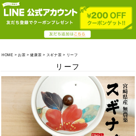
HOME
お茶
健康茶
スギナ茶
リーフ
リーフ