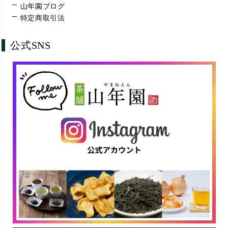
山年園ブログ
特定商取引法
公式SNS