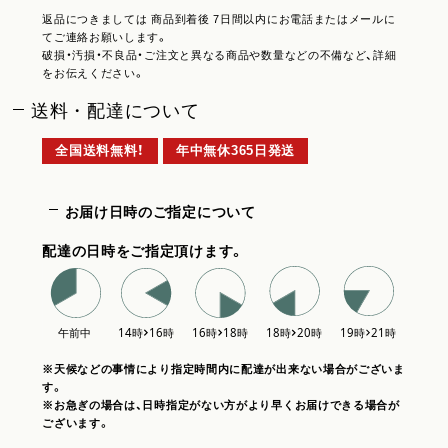
返品につきましては 商品到着後 7日間以内にお電話またはメールに
てご連絡お願いします。
破損・汚損・不良品・ご注文と異なる商品や数量などの不備など、詳細
をお伝えください。
送料・配達について
全国送料無料！
年中無休365日発送
お届け日時のご指定について
配達の日時をご指定頂けます。
※天候などの事情により指定時間内に配達が出来ない場合がございま
す。
※お急ぎの場合は、日時指定がない方がより早くお届けできる場合が
ございます。