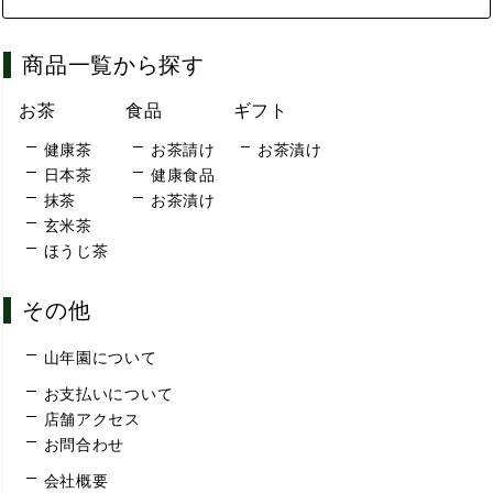
商品一覧から探す
お茶
食品
ギフト
健康茶
お茶請け
お茶漬け
日本茶
健康食品
抹茶
お茶漬け
玄米茶
ほうじ茶
その他
山年園について
お支払いについて
店舗アクセス
お問合わせ
会社概要