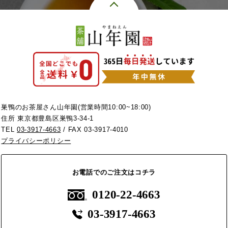
巣鴨のお茶屋さん山年園(営業時間10:00~18:00)
住所 東京都豊島区巣鴨3-34-1
TEL
03-3917-4663
/ FAX 03-3917-4010
プライバシーポリシー
お電話でのご注文はコチラ
0120-22-4663
03-3917-4663