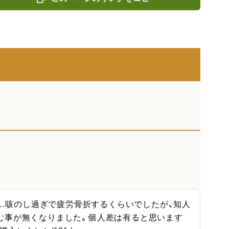
く…咳のし過ぎで疲労骨折するくらいでしたが、知人
む事が無くなりました。個人差は有ると思います