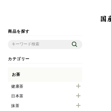
商品を探す
カテゴリー
お茶
健康茶
日本茶
抹茶