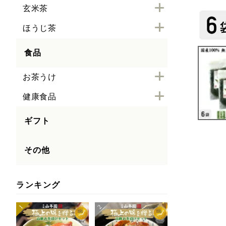
玄米茶
ほうじ茶
食品
お茶うけ
健康食品
ギフト
その他
ランキング