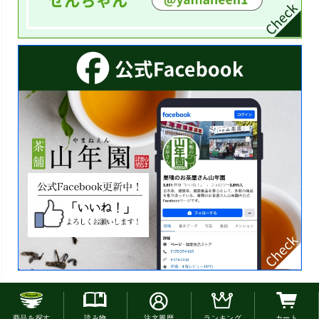
お電話でのご注文はこちら
商品を探す
読み物
注文履歴
ランキング
カート