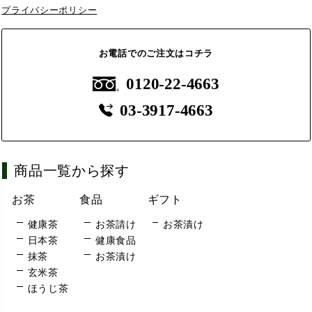
プライバシーポリシー
お電話でのご注文はコチラ
0120-22-4663
03-3917-4663
商品一覧から探す
お茶
食品
ギフト
健康茶
お茶請け
お茶漬け
日本茶
健康食品
抹茶
お茶漬け
玄米茶
ほうじ茶