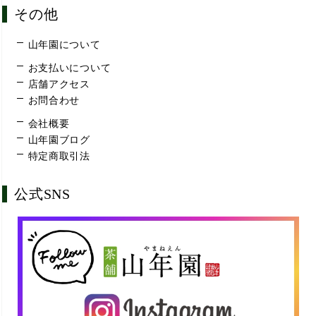
その他
山年園について
お支払いについて
店舗アクセス
お問合わせ
会社概要
山年園ブログ
特定商取引法
公式SNS