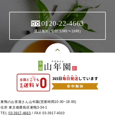
0120-22-4663
通話無料(受付:10時〜18時)
巣鴨のお茶屋さん山年園(営業時間10:00~18:00)
住所 東京都豊島区巣鴨3-34-1
TEL
03-3917-4663
/ FAX 03-3917-4010