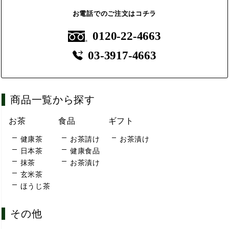
お電話でのご注文はコチラ
0120-22-4663
03-3917-4663
商品一覧から探す
お茶
食品
ギフト
健康茶
お茶請け
お茶漬け
日本茶
健康食品
抹茶
お茶漬け
玄米茶
ほうじ茶
その他