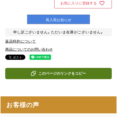
お気に入りに登録する
再入荷お知らせ
申し訳ございません。ただいま在庫がございません。
返品特約について
商品についてのお問い合わせ
このページのリンクをコピー
お客様の声