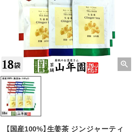
【国産100%】生姜茶 ジンジャーティ