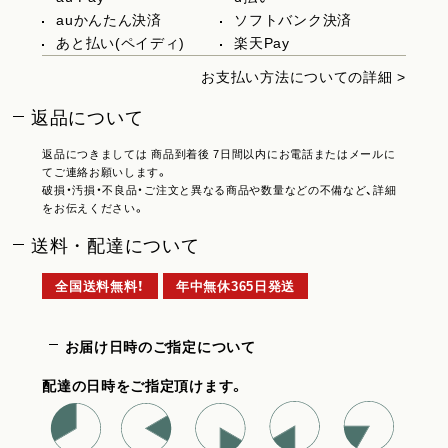
auかんたん決済
ソフトバンク決済
あと払い(ペイディ)
楽天Pay
お支払い方法についての詳細 >
返品について
返品につきましては 商品到着後 7日間以内にお電話またはメールに
てご連絡お願いします。
破損・汚損・不良品・ご注文と異なる商品や数量などの不備など、詳細
をお伝えください。
送料・配達について
全国送料無料！
年中無休365日発送
お届け日時のご指定について
配達の日時をご指定頂けます。