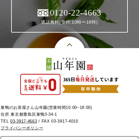
0120-22-4663
通話無料(受付:10時〜18時)
巣鴨のお茶屋さん山年園(営業時間10:00~18:00)
住所 東京都豊島区巣鴨3-34-1
TEL
03-3917-4663
/ FAX 03-3917-4010
プライバシーポリシー