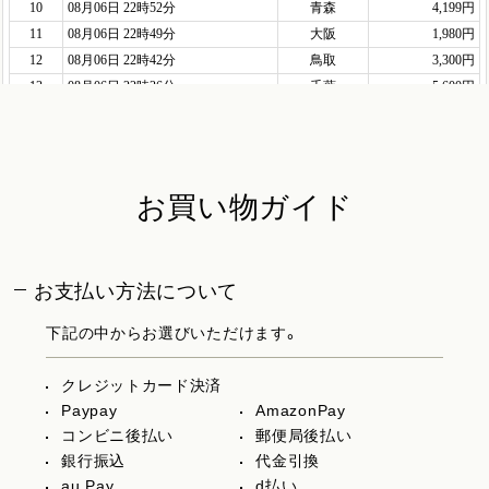
お買い物ガイド
お支払い方法について
下記の中からお選びいただけます。
クレジットカード決済
Paypay
AmazonPay
コンビニ後払い
郵便局後払い
銀行振込
代金引換
au Pay
d払い