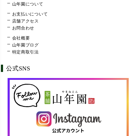
山年園について
お支払いについて
店舗アクセス
お問合わせ
会社概要
山年園ブログ
特定商取引法
公式SNS