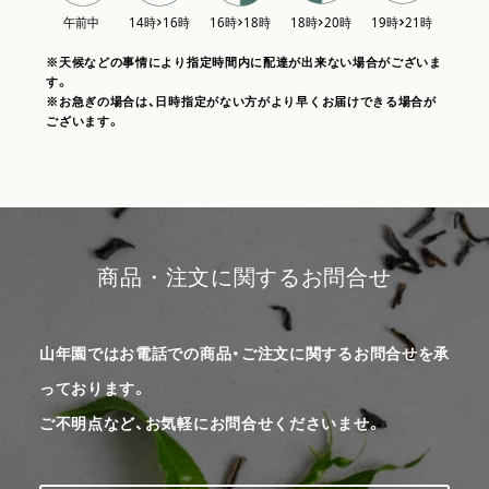
※天候などの事情により指定時間内に配達が出来ない場合がございま
す。
※お急ぎの場合は、日時指定がない方がより早くお届けできる場合が
ございます。
商品・注文に関するお問合せ
山年園ではお電話での商品・ご注文に関するお問合せを承
っております。
ご不明点など、お気軽にお問合せくださいませ。