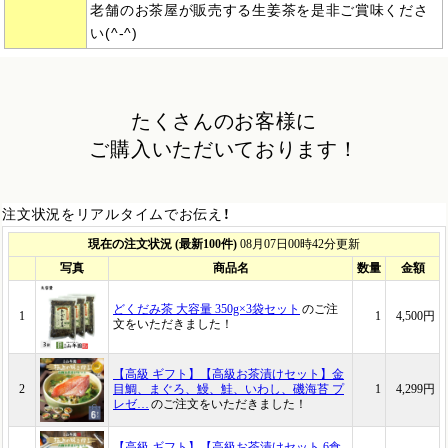
老舗のお茶屋が販売する生姜茶を是非ご賞味くださ
い(^-^)
たくさんのお客様に
ご購入いただいております！
注文状況をリアルタイムでお伝え！