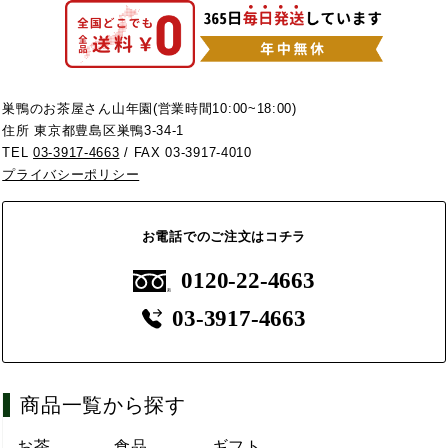
巣鴨のお茶屋さん山年園(営業時間10:00~18:00)
住所 東京都豊島区巣鴨3-34-1
TEL
03-3917-4663
/ FAX 03-3917-4010
プライバシーポリシー
お電話でのご注文はコチラ
0120-22-4663
03-3917-4663
商品一覧から探す
お茶
食品
ギフト