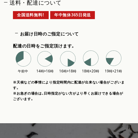
送料・配達について
全国送料無料！
年中無休365日発送
お届け日時のご指定について
配達の日時をご指定頂けます。
※天候などの事情により指定時間内に配達が出来ない場合がございま
す。
※お急ぎの場合は、日時指定がない方がより早くお届けできる場合が
ございます。