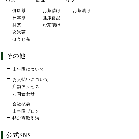
健康茶
お茶請け
お茶漬け
日本茶
健康食品
抹茶
お茶漬け
玄米茶
ほうじ茶
その他
山年園について
お支払いについて
店舗アクセス
お問合わせ
会社概要
山年園ブログ
特定商取引法
公式SNS