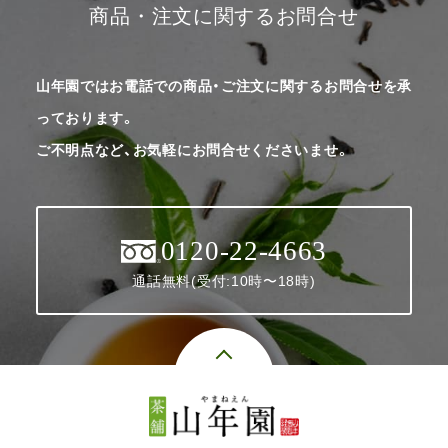
商品・注文に関するお問合せ
山年園ではお電話での商品・ご注文に関するお問合せを承
っております。
ご不明点など、お気軽にお問合せくださいませ。
0120-22-4663
通話無料(受付:10時〜18時)