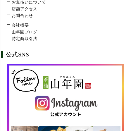
お支払いについて
店舗アクセス
お問合わせ
会社概要
山年園ブログ
特定商取引法
公式SNS