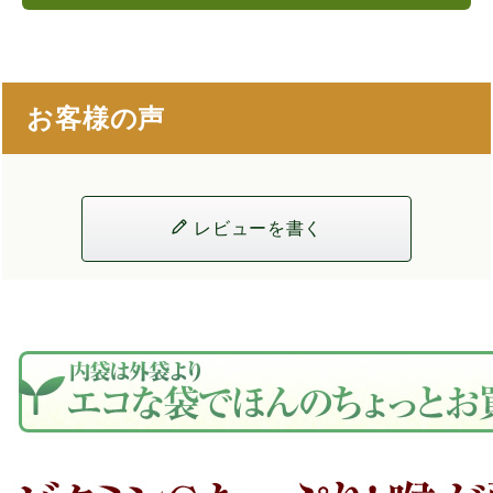
お客様の声
レビューを書く