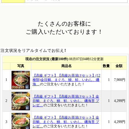
たくさんのお客様に
ご購入いただいております！
注文状況をリアルタイムでお伝え！