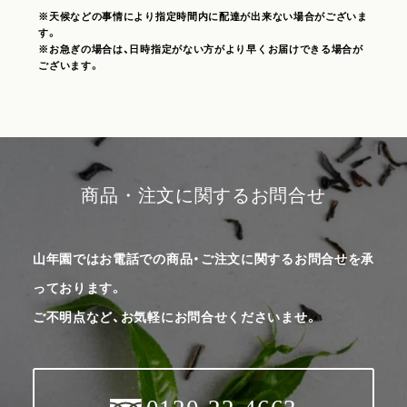
※天候などの事情により指定時間内に配達が出来ない場合がございま
す。
※お急ぎの場合は、日時指定がない方がより早くお届けできる場合が
ございます。
商品・注文に関するお問合せ
山年園ではお電話での商品・ご注文に関するお問合せを承
っております。
ご不明点など、お気軽にお問合せくださいませ。