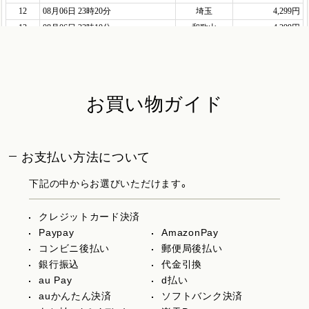
お買い物ガイド
お支払い方法について
下記の中からお選びいただけます。
クレジットカード決済
Paypay
AmazonPay
コンビニ後払い
郵便局後払い
銀行振込
代金引換
au Pay
d払い
auかんたん決済
ソフトバンク決済