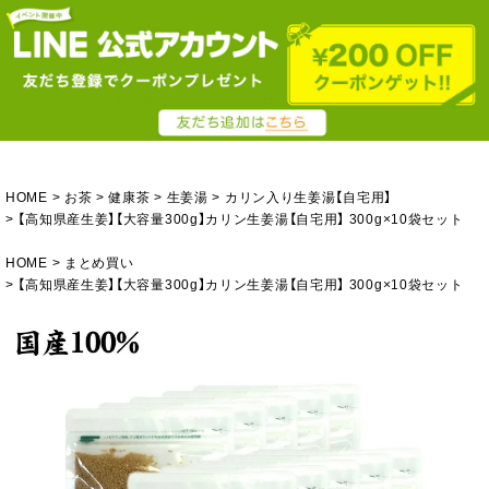
HOME
お茶
健康茶
生姜湯
カリン入り生姜湯【自宅用】
【高知県産生姜】【大容量300g】カリン生姜湯【自宅用】 300g×10袋セット
HOME
まとめ買い
【高知県産生姜】【大容量300g】カリン生姜湯【自宅用】 300g×10袋セット