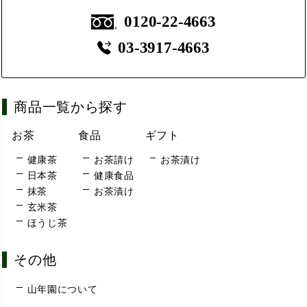
0120-22-4663
03-3917-4663
商品一覧から探す
お茶
食品
ギフト
健康茶
お茶請け
お茶漬け
日本茶
健康食品
抹茶
お茶漬け
玄米茶
ほうじ茶
その他
山年園について