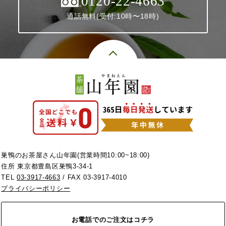
0120-22-4663
通話無料(受付:10時〜18時)
巣鴨のお茶屋さん山年園(営業時間10:00~18:00)
住所 東京都豊島区巣鴨3-34-1
TEL
03-3917-4663
/ FAX 03-3917-4010
プライバシーポリシー
お電話でのご注文はコチラ