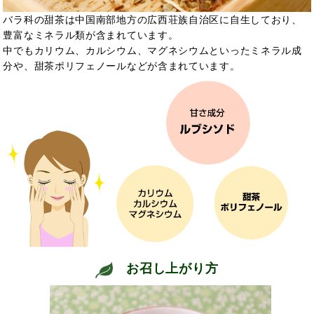
バラ科の甜茶は中国南部地方の広西荘族自治区に自生しており、
豊富なミネラル類が含まれています。
中でもカリウム、カルシウム、マグネシウムといったミネラル成
分や、甜茶ポリフェノールなどが含まれています。
お召し上がり方