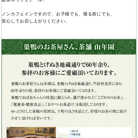
ノンカフェインですので、お子様でも、寝る前にでも、
安心してお召し上がりください。