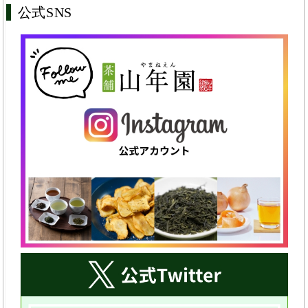
公式SNS