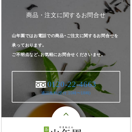
商品・注文に関するお問合せ
山年園ではお電話での商品・ご注文に関するお問合せを
承っております。
ご不明点など、お気軽にお問合せくださいませ。
0120-22-4663
通話無料(受付:10時〜18時)