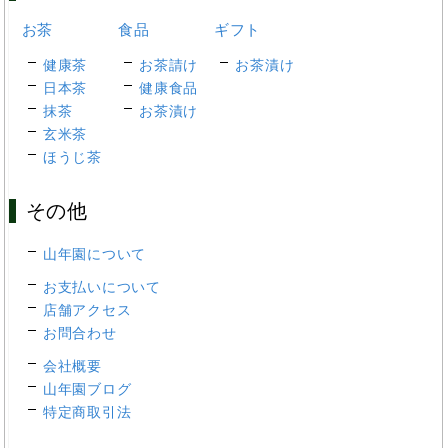
お茶
食品
ギフト
健康茶
お茶請け
お茶漬け
日本茶
健康食品
抹茶
お茶漬け
玄米茶
ほうじ茶
その他
山年園について
お支払いについて
店舗アクセス
お問合わせ
会社概要
山年園ブログ
特定商取引法