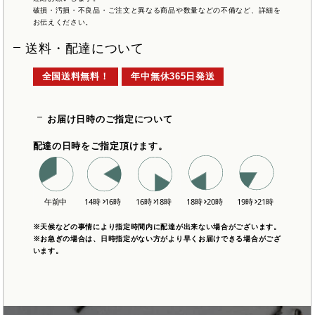
破損・汚損・不良品・ご注文と異なる商品や数量などの不備など、詳細を
お伝えください。
送料・配達について
全国送料無料！
年中無休365日発送
お届け日時のご指定について
配達の日時をご指定頂けます。
※天候などの事情により指定時間内に配達が出来ない場合がございます。
※お急ぎの場合は、日時指定がない方がより早くお届けできる場合がござ
います。