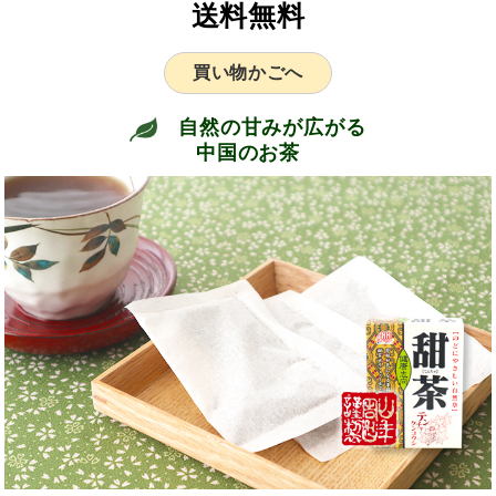
送料無料
買い物かごへ
自然の甘みが広がる
中国のお茶