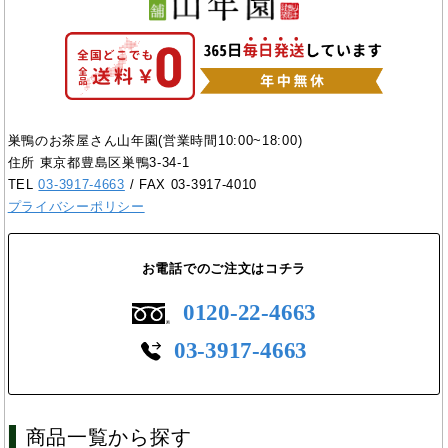
巣鴨のお茶屋さん山年園(営業時間10:00~18:00)
住所 東京都豊島区巣鴨3-34-1
TEL
03-3917-4663
/ FAX 03-3917-4010
プライバシーポリシー
お電話でのご注文はコチラ
0120-22-4663
03-3917-4663
商品一覧から探す