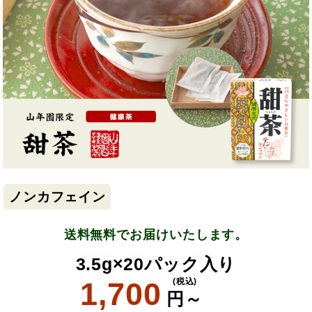
ノンカフェイン
送料無料でお届けいたします。
3.5g×20パック入り
1,700
(税込)
円～