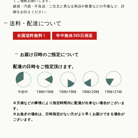
てご連絡お願いします。
破損・汚損・不良品・ご注文と異なる商品や数量などの不備など、詳
細をお伝えください。
送料・配達について
全国送料無料！
年中無休365日発送
お届け日時のご指定について
配達の日時をご指定頂けます。
※天候などの事情により指定時間内に配達が出来ない場合がございま
す。
※お急ぎの場合は、日時指定がない方がより早くお届けできる場合が
ございます。