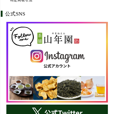
特定商取引法
公式SNS