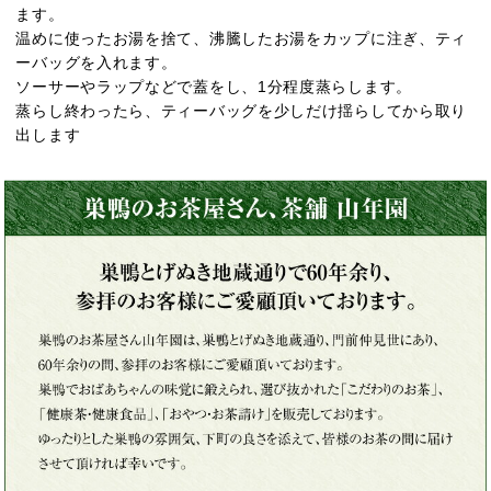
ます。
温めに使ったお湯を捨て、沸騰したお湯をカップに注ぎ、ティ
ーバッグを入れます。
ソーサーやラップなどで蓋をし、1分程度蒸らします。
蒸らし終わったら、ティーバッグを少しだけ揺らしてから取り
出します