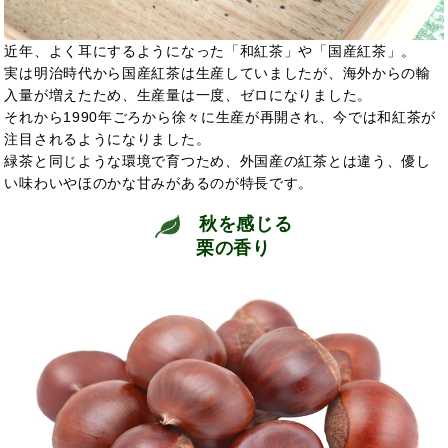
近年、よく耳にするようになった「和紅茶」や「国産紅茶」。
実は明治時代から国産紅茶は生産していましたが、海外からの輸
入量が増えたため、生産量は一度、ゼロになりました。
それから1990年ごろから徐々に生産が再開され、今では和紅茶が
注目されるようになりました。
緑茶と同じような環境で育つため、外国産の紅茶とは違う、優し
い味わいやほのかな甘みがあるのが特長です。
秋を感じる
栗の香り