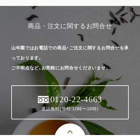
商品・注文に関するお問合せ
山年園ではお電話での商品・ご注文に関するお問合せを承
っております。
ご不明点など、お気軽にお問合せくださいませ。
0120-22-4663
通話無料(受付:10時〜18時)