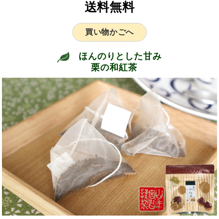
送料無料
買い物かごへ
ほんのりとした甘み
栗の和紅茶