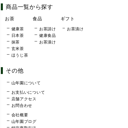
商品一覧から探す
お茶
食品
ギフト
健康茶
お茶請け
お茶漬け
日本茶
健康食品
抹茶
お茶漬け
玄米茶
ほうじ茶
その他
山年園について
お支払いについて
店舗アクセス
お問合わせ
会社概要
山年園ブログ