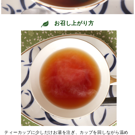
お召し上がり方
ティーカップに少しだけお湯を注ぎ、カップを回しながら温め