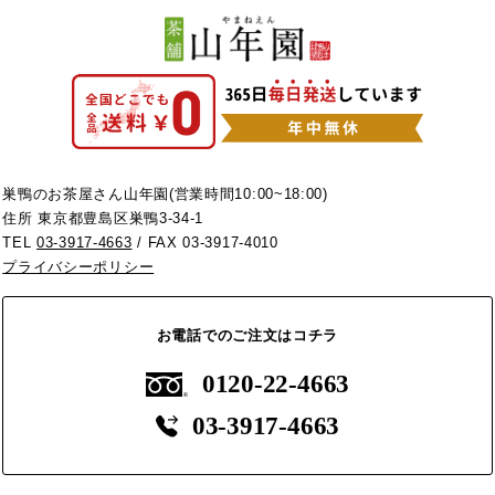
巣鴨のお茶屋さん山年園(営業時間10:00~18:00)
住所 東京都豊島区巣鴨3-34-1
TEL
03-3917-4663
/ FAX 03-3917-4010
プライバシーポリシー
お電話でのご注文はコチラ
0120-22-4663
03-3917-4663