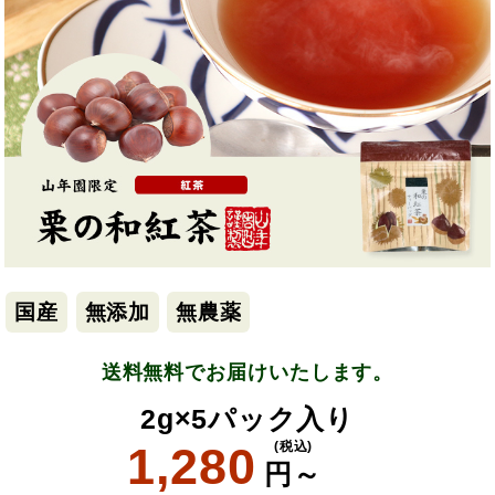
国産
無添加
無農薬
送料無料でお届けいたします。
2g×5パック入り
1,280
(税込)
円～