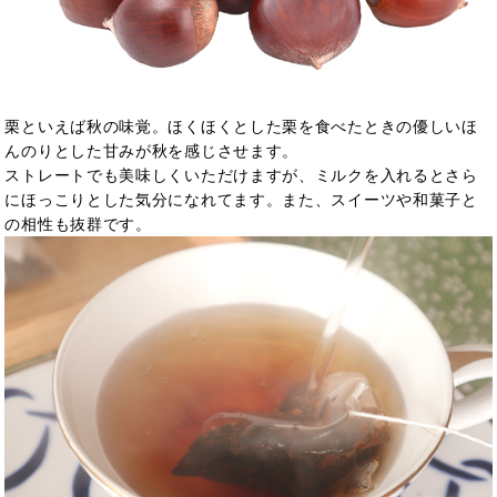
栗といえば秋の味覚。ほくほくとした栗を食べたときの優しいほ
んのりとした甘みが秋を感じさせます。
ストレートでも美味しくいただけますが、ミルクを入れるとさら
にほっこりとした気分になれてます。また、スイーツや和菓子と
の相性も抜群です。