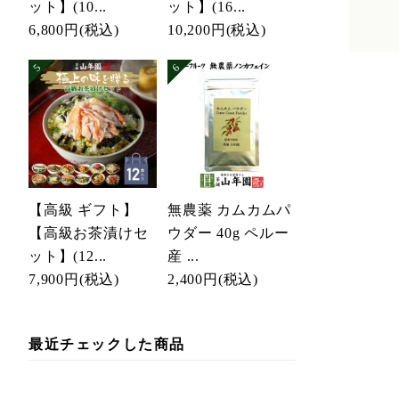
ット】(10...
ット】(16...
6,800円
(税込)
10,200円
(税込)
【高級 ギフト】
無農薬 カムカムパ
【高級お茶漬けセ
ウダー 40g ペルー
ット】(12...
産 ...
7,900円
(税込)
2,400円
(税込)
最近チェックした商品