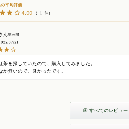
4.00
1
非公開
2022/07/21
紅茶を探していたので、購入してみました。

なか無いので、良かったです。
すべてのレビュー