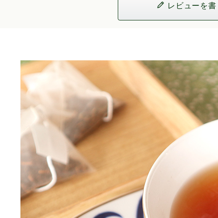
レビューを書