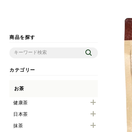
商品を探す
カテゴリー
お茶
健康茶
日本茶
抹茶