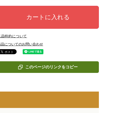
カートに入れる
返品特約について
商品についてのお問い合わせ
このページのリンクをコピー