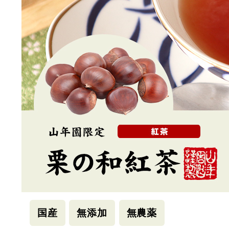
国産
無添加
無農薬