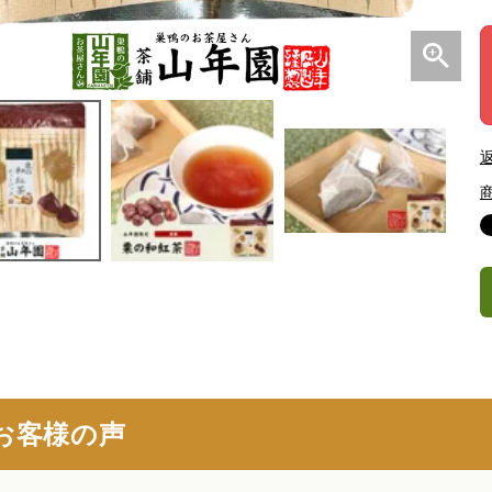
お客様の声