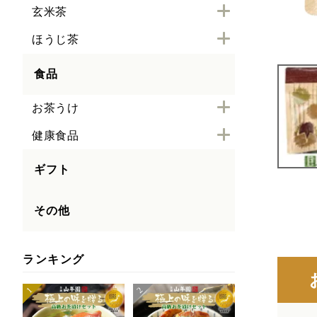
玄米茶
ほうじ茶
食品
お茶うけ
健康食品
ギフト
その他
ランキング