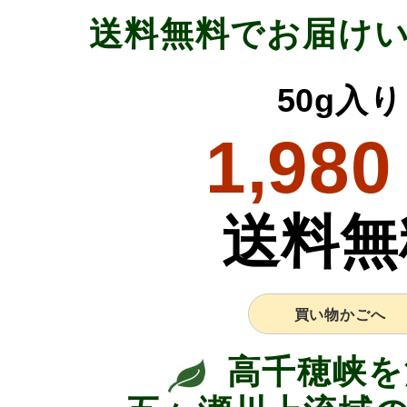
送料無料でお届け
50g入り
1,980
送料無
買い物かごへ
高千穂峡を