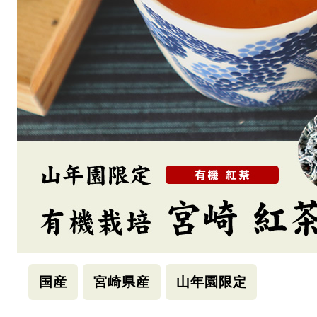
国産
宮崎県産
山年園限定