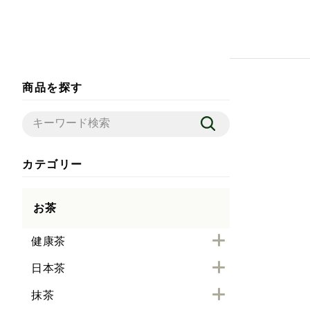
商品を探す
カテゴリー
お茶
健康茶
日本茶
抹茶