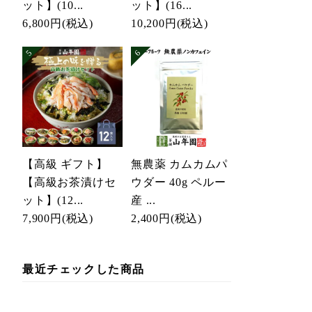
ット】(10...
ット】(16...
6,800円
(税込)
10,200円
(税込)
【高級 ギフト】
無農薬 カムカムパ
【高級お茶漬けセ
ウダー 40g ペルー
ット】(12...
産 ...
7,900円
(税込)
2,400円
(税込)
最近チェックした商品