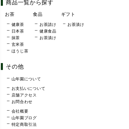
商品一覧から探す
お茶
食品
ギフト
健康茶
お茶請け
お茶漬け
日本茶
健康食品
抹茶
お茶漬け
玄米茶
ほうじ茶
その他
山年園について
お支払いについて
店舗アクセス
お問合わせ
会社概要
山年園ブログ
特定商取引法