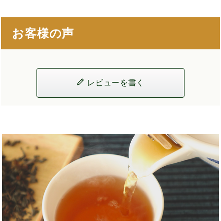
お客様の声
レビューを書く