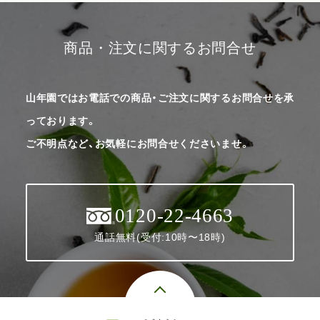
商品・注文に関するお問合せ
山年園ではお電話での商品・ご注文に関するお問合せを承
っております。
ご不明点など、お気軽にお問合せくださいませ。
0120-22-4663
通話無料(受付:10時〜18時)