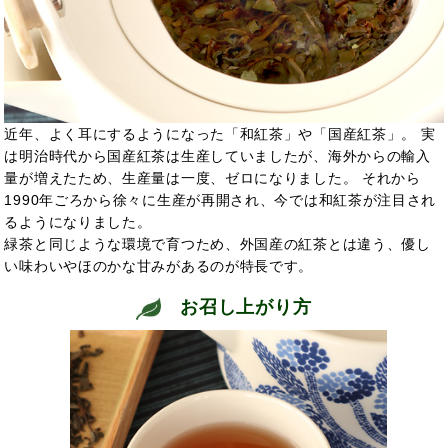
近年、よく耳にするようになった「和紅茶」や「国産紅茶」。 実
は明治時代から国産紅茶は生産していましたが、海外からの輸入
量が増えたため、生産量は一度、ゼロになりました。 それから
1990年ごろから徐々に生産が再開され、今では和紅茶が注目され
るようになりました。
緑茶と同じような環境で育つため、外国産の紅茶とは違う、優し
い味わいやほのかな甘みがあるのが特長です。
お召し上がり方