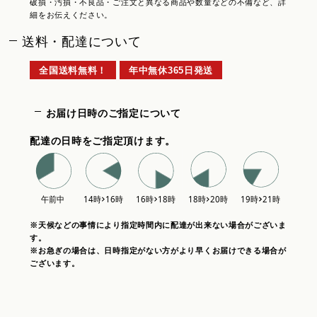
破損・汚損・不良品・ご注文と異なる商品や数量などの不備など、詳
細をお伝えください。
送料・配達について
全国送料無料！
年中無休365日発送
お届け日時のご指定について
配達の日時をご指定頂けます。
※天候などの事情により指定時間内に配達が出来ない場合がございま
す。
※お急ぎの場合は、日時指定がない方がより早くお届けできる場合が
ございます。