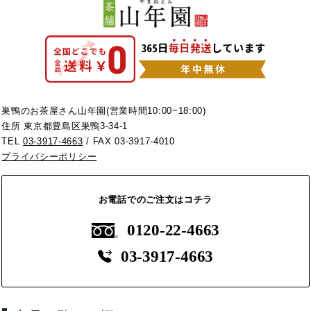
巣鴨のお茶屋さん山年園(営業時間10:00~18:00)
住所 東京都豊島区巣鴨3-34-1
TEL
03-3917-4663
/ FAX 03-3917-4010
プライバシーポリシー
お電話でのご注文はコチラ
0120-22-4663
03-3917-4663