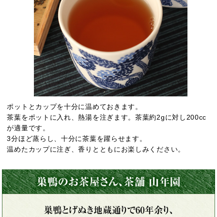
ポットとカップを十分に温めておきます。
茶葉をポットに入れ、熱湯を注ぎます。茶葉約2gに対し200cc
が適量です。
3分ほど蒸らし、十分に茶葉を躍らせます。
温めたカップに注ぎ、香りとともにお楽しみください。