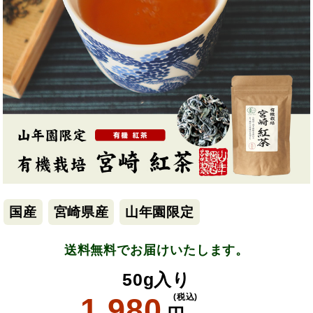
国産
宮崎県産
山年園限定
送料無料でお届けいたします。
50g入り
1,980
(税込)