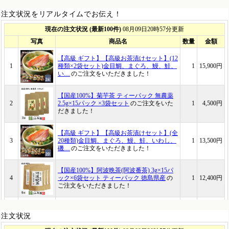
注文状況をリアルタイムでお伝え！
注文状況