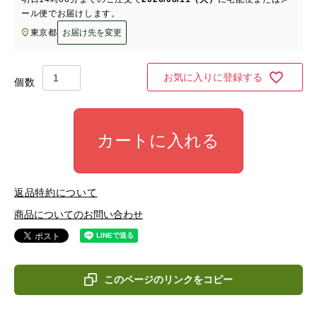
ール便
でお届けします。
東京都
お届け先を変更
お気に入りに登録する
カートに入れる
返品特約について
商品についてのお問い合わせ
このページのリンクをコピー