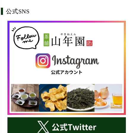
公式SNS