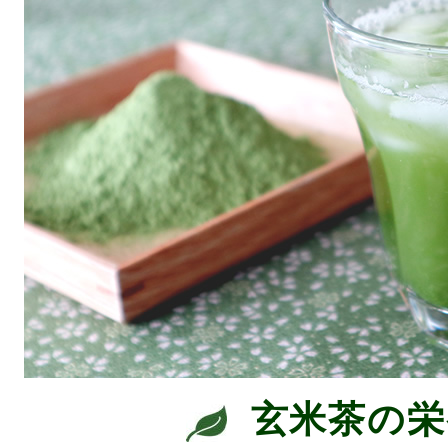
玄米茶の栄