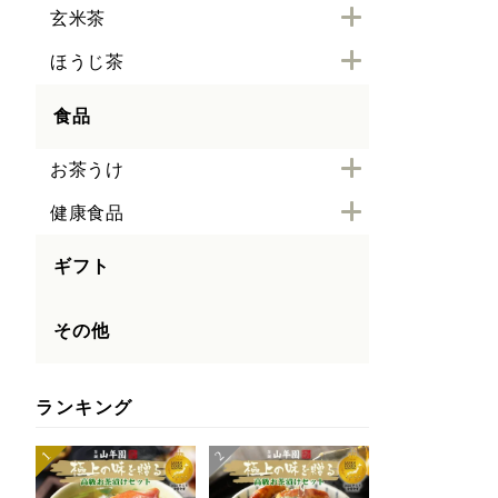
玄米茶
ほうじ茶
食品
お茶うけ
健康食品
ギフト
その他
ランキング