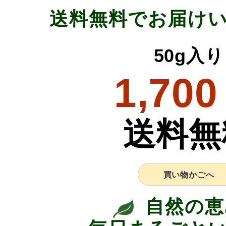
送料無料でお届け
50g入り
1,700
送料無
買い物かごへ
自然の恵