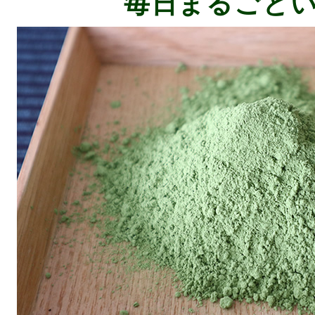
毎日まるごと