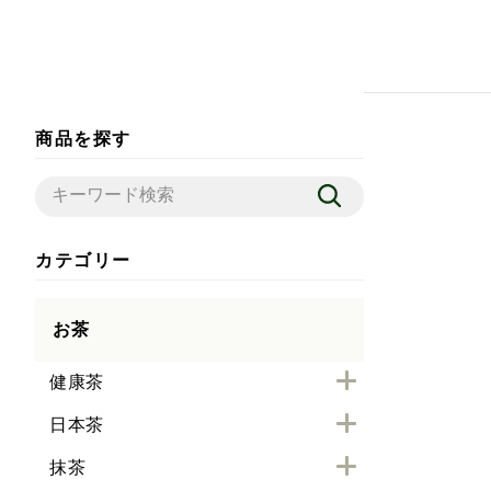
商品を探す
カテゴリー
お茶
健康茶
日本茶
抹茶