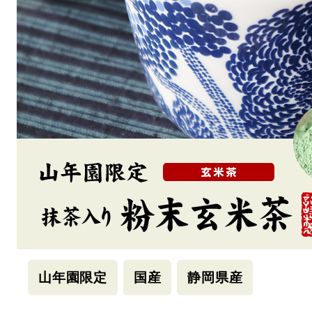
山年園限定
国産
静岡県産