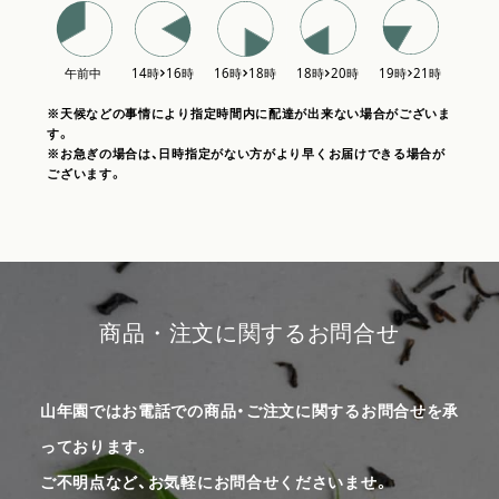
※天候などの事情により指定時間内に配達が出来ない場合がございま
す。
※お急ぎの場合は、日時指定がない方がより早くお届けできる場合が
ございます。
商品・注文に関するお問合せ
山年園ではお電話での商品・ご注文に関するお問合せを承
っております。
ご不明点など、お気軽にお問合せくださいませ。