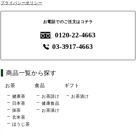
プライバシーポリシー
お電話でのご注文はコチラ
0120-22-4663
03-3917-4663
商品一覧から探す
お茶
食品
ギフト
健康茶
お茶請け
お茶漬け
日本茶
健康食品
抹茶
お茶漬け
玄米茶
ほうじ茶