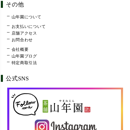
その他
山年園について
お支払いについて
店舗アクセス
お問合わせ
会社概要
山年園ブログ
特定商取引法
公式SNS