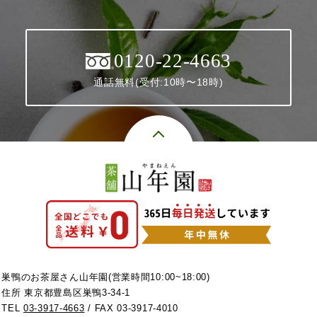
0120-22-4663
通話無料(受付:10時〜18時)
巣鴨のお茶屋さん山年園(営業時間10:00~18:00)
住所 東京都豊島区巣鴨3-34-1
TEL
03-3917-4663
/ FAX 03-3917-4010