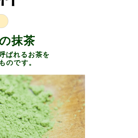
の抹茶
呼ばれるお茶を
ものです。