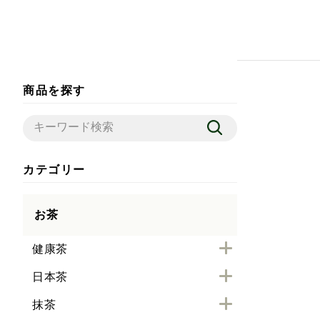
商品を探す
カテゴリー
お茶
健康茶
日本茶
抹茶