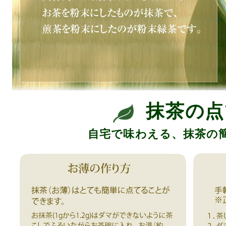
抹茶の点
自宅で味わえる、抹茶の