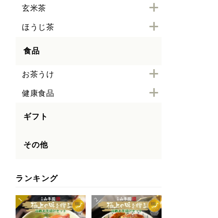
玄米茶
ほうじ茶
食品
お茶うけ
健康食品
ギフト
その他
ランキング