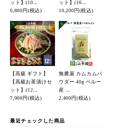
ット】(10...
ット】(16...
6,800円
(税込)
10,200円
(税込)
【高級 ギフト】
無農薬 カムカムパ
【高級お茶漬けセ
ウダー 40g ペルー
ット】(12...
産 ...
7,900円
(税込)
2,400円
(税込)
最近チェックした商品