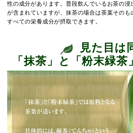
性の成分があります。普段飲んでいるお茶の浸
が含まれていますが、抹茶の場合は茶葉そのも
すべての栄養成分が摂取できます。
見た目は
「抹茶」と「粉末緑茶