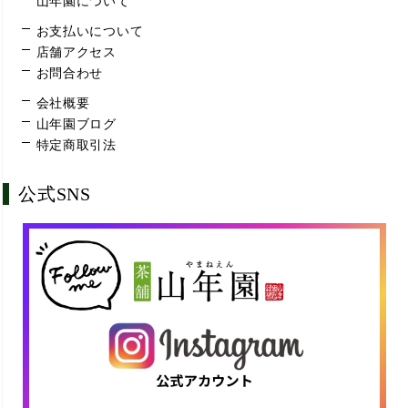
山年園について
お支払いについて
店舗アクセス
お問合わせ
会社概要
山年園ブログ
特定商取引法
公式SNS