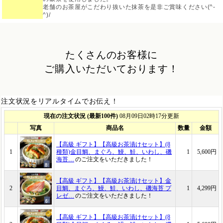
老舗のお茶屋がこだわり抜いた抹茶を是非ご賞味ください(^-
^)/
たくさんのお客様に
ご購入いただいております！
注文状況をリアルタイムでお伝え！