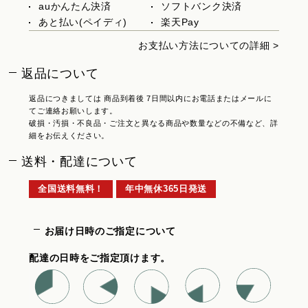
auかんたん決済
ソフトバンク決済
あと払い(ペイディ)
楽天Pay
お支払い方法についての詳細 >
返品について
返品につきましては 商品到着後 7日間以内にお電話またはメールに
てご連絡お願いします。
破損・汚損・不良品・ご注文と異なる商品や数量などの不備など、詳
細をお伝えください。
送料・配達について
全国送料無料！
年中無休365日発送
お届け日時のご指定について
配達の日時をご指定頂けます。