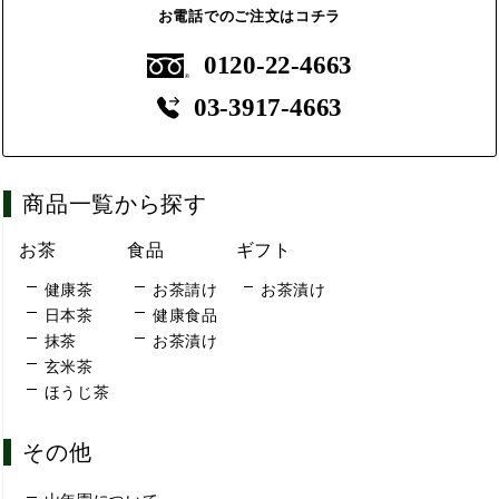
お電話でのご注文はコチラ
0120-22-4663
03-3917-4663
商品一覧から探す
お茶
食品
ギフト
健康茶
お茶請け
お茶漬け
日本茶
健康食品
抹茶
お茶漬け
玄米茶
ほうじ茶
その他