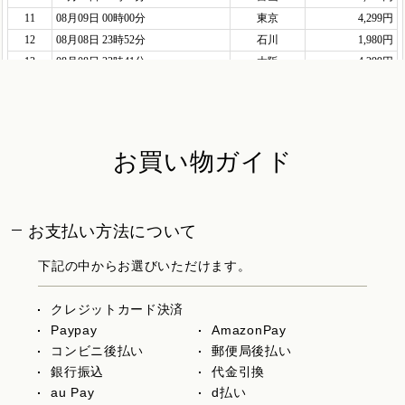
お買い物ガイド
お支払い方法について
下記の中からお選びいただけます。
クレジットカード決済
Paypay
AmazonPay
コンビニ後払い
郵便局後払い
銀行振込
代金引換
au Pay
d払い