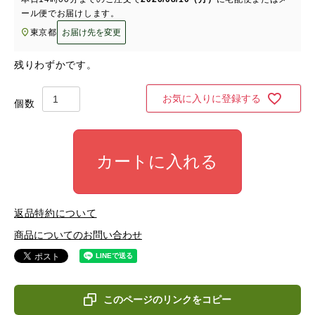
ール便
でお届けします。
東京都
お届け先を変更
残りわずかです。
お気に入りに登録する
カートに入れる
返品特約について
商品についてのお問い合わせ
このページのリンクをコピー