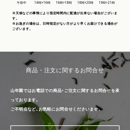
※天候などの事情により指定時間内に配達が出来ない場合がございま
す。
※お急ぎの場合は、日時指定がない方がより早くお届けできる場合が
ございます。
商品・注文に関するお問合せ
山年園ではお電話での商品・ご注文に関するお問合せを承
っております。
ご不明点など、お気軽にお問合せくださいませ。