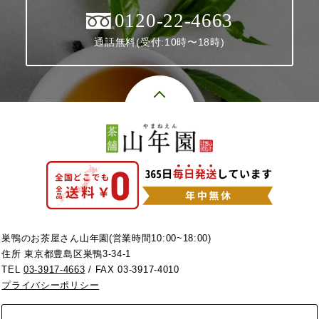
0120-22-4663
通話無料(受付:10時〜18時)
巣鴨のお茶屋さん山年園(営業時間10:00~18:00)
住所 東京都豊島区巣鴨3-34-1
TEL
03-3917-4663
/ FAX 03-3917-4010
プライバシーポリシー