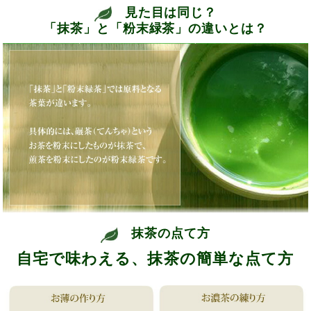
見た目は同じ？
「抹茶」と「粉末緑茶」の違いとは？
抹茶の点て方
自宅で味わえる、抹茶の簡単な点て方