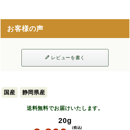
お客様の声
レビューを書く
国産
静岡県産
送料無料でお届けいたします。
20g
(税込)